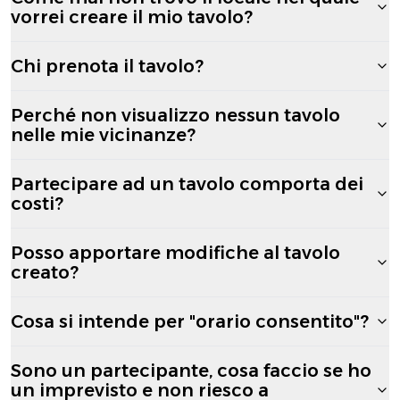
vorrei creare il mio tavolo?
Chi prenota il tavolo?
Perché non visualizzo nessun tavolo
nelle mie vicinanze?
Partecipare ad un tavolo comporta dei
costi?
Posso apportare modifiche al tavolo
creato?
Cosa si intende per "orario consentito"?
Sono un partecipante, cosa faccio se ho
un imprevisto e non riesco a