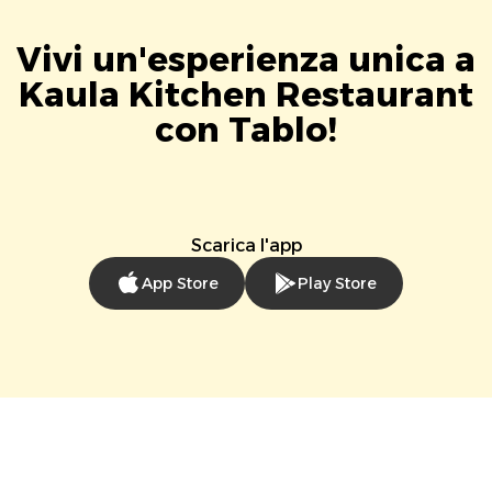
Vivi un'esperienza unica a
Kaula Kitchen Restaurant
con Tablo!
Scarica l'app
App Store
Play Store