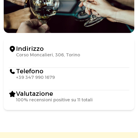
Indirizzo
Corso Moncalieri, 306, Torino
Telefono
+39 347 990 1679
Valutazione
100% recensioni positive su 11 totali