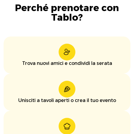
Perché prenotare con
Tablo?
Trova nuovi amici e condividi la serata
Unisciti a tavoli aperti o crea il tuo evento