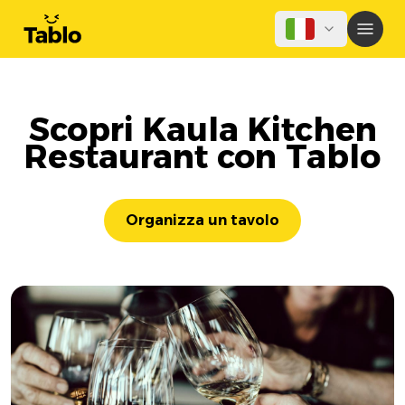
Scopri Kaula Kitchen
Restaurant con Tablo
Organizza un tavolo