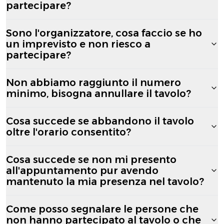
partecipare?
Sono l'organizzatore, cosa faccio se ho
un imprevisto e non riesco a
partecipare?
Non abbiamo raggiunto il numero
minimo, bisogna annullare il tavolo?
Cosa succede se abbandono il tavolo
oltre l'orario consentito?
Cosa succede se non mi presento
all'appuntamento pur avendo
mantenuto la mia presenza nel tavolo?
Come posso segnalare le persone che
non hanno partecipato al tavolo o che