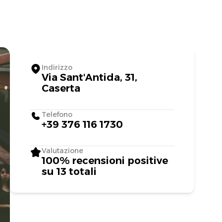
Indirizzo
Via Sant'Antida, 31,
Caserta
Telefono
+39 376 116 1730
Valutazione
100% recensioni positive
su 13 totali