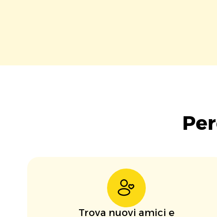
Per
Trova nuovi amici e