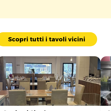
Scopri tutti i tavoli vicini