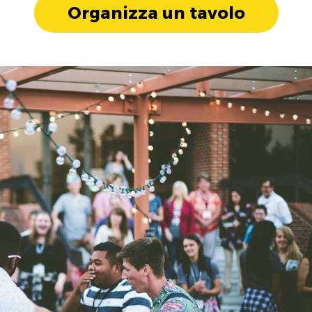
Organizza un tavolo