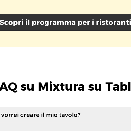
Scopri il programma per i ristorant
AQ su Mixtura su Tab
vorrei creare il mio tavolo?