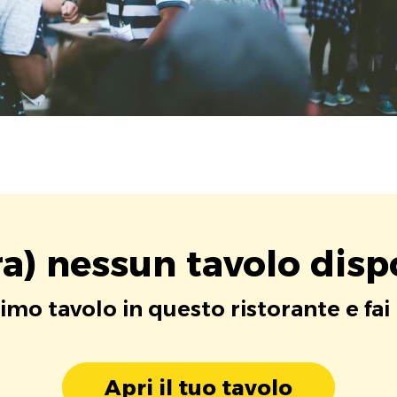
a) nessun tavolo disp
rimo tavolo in questo ristorante e fai
Apri il tuo tavolo