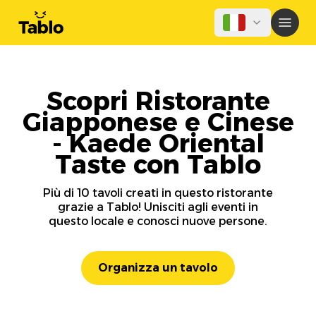
Scopri Ristorante
Giapponese e Cinese
- Kaede Oriental
Taste con Tablo
Più di 10 tavoli creati in questo ristorante
grazie a Tablo! Unisciti agli eventi in
questo locale e conosci nuove persone.
Organizza un tavolo