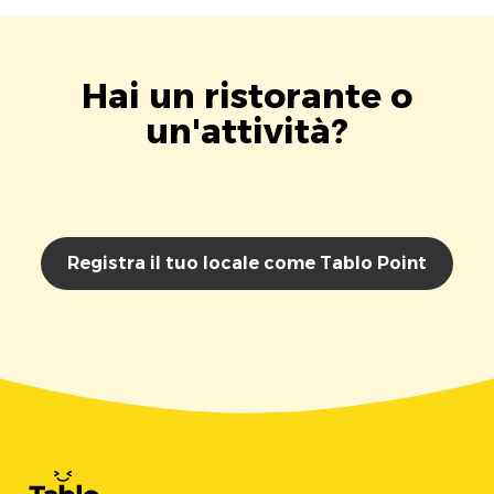
Hai un ristorante o
un'attività?
Registra il tuo locale come Tablo Point