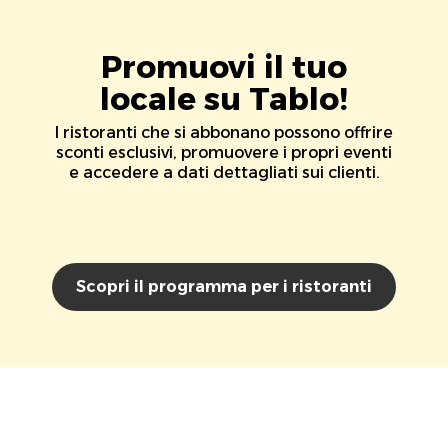
Promuovi il tuo
locale su Tablo!
I ristoranti che si abbonano possono offrire
sconti esclusivi, promuovere i propri eventi
e accedere a dati dettagliati sui clienti.
Scopri il programma per i ristoranti