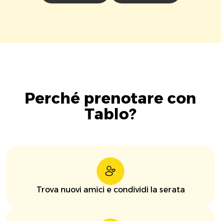
Perché prenotare con
Tablo?
Trova nuovi amici e condividi la serata