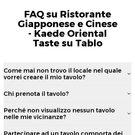
FAQ su Ristorante
Giapponese e Cinese
- Kaede Oriental
Taste su Tablo
Come mai non trovo il locale nel quale
vorrei creare il mio tavolo?
Chi prenota il tavolo?
Perché non visualizzo nessun tavolo
nelle mie vicinanze?
Partecipare ad un tavolo comporta dei