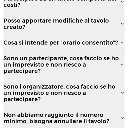
costi?
Posso apportare modifiche al tavolo
creato?
Cosa si intende per "orario consentito"?
Sono un partecipante, cosa faccio se ho
un imprevisto e non riesco a
partecipare?
Sono l'organizzatore, cosa faccio se ho
un imprevisto e non riesco a
partecipare?
Non abbiamo raggiunto il numero
minimo, bisogna annullare il tavolo?