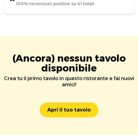
100% recensioni positive su 41 totali
(Ancora) nessun tavolo
disponibile
Crea tu il primo tavolo in questo ristorante e fai nuovi
amici!
Apri il tuo tavolo