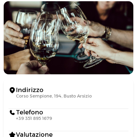
Indirizzo
Corso Sempione, 194, Busto Arsizio
Telefono
+39 351 895 1679
Valutazione