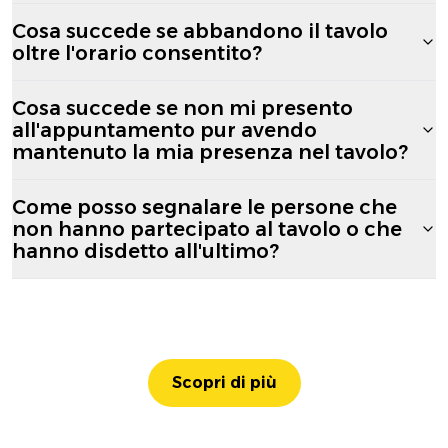
Cosa succede se abbandono il tavolo
oltre l'orario consentito?
Cosa succede se non mi presento
all'appuntamento pur avendo
mantenuto la mia presenza nel tavolo?
Come posso segnalare le persone che
non hanno partecipato al tavolo o che
hanno disdetto all'ultimo?
Scopri di più