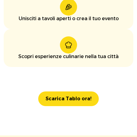
Unisciti a tavoli aperti o crea il tuo evento
Scopri esperienze culinarie nella tua città
Scarica Tablo ora!