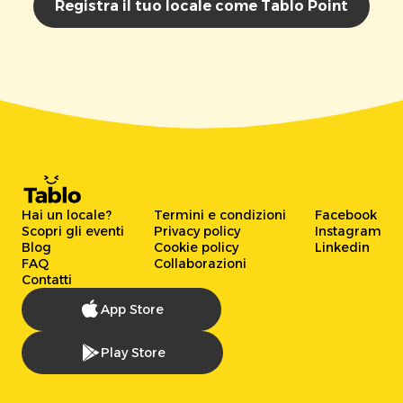
Registra il tuo locale come Tablo Point
Hai un locale?
Termini e condizioni
Facebook
Scopri gli eventi
Privacy policy
Instagram
Blog
Cookie policy
Linkedin
FAQ
Collaborazioni
Contatti
App Store
Play Store