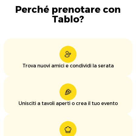
Perché prenotare con
Tablo?
Trova nuovi amici e condividi la serata
Unisciti a tavoli aperti o crea il tuo evento