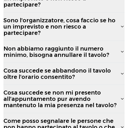
partecipare?
Sono l'organizzatore, cosa faccio se ho
un imprevisto e non riesco a
partecipare?
Non abbiamo raggiunto il numero
minimo, bisogna annullare il tavolo?
Cosa succede se abbandono il tavolo
oltre l'orario consentito?
Cosa succede se non mi presento
all'appuntamento pur avendo
mantenuto la mia presenza nel tavolo?
Come posso segnalare le persone che
non hanno partecipato al tavolo o che