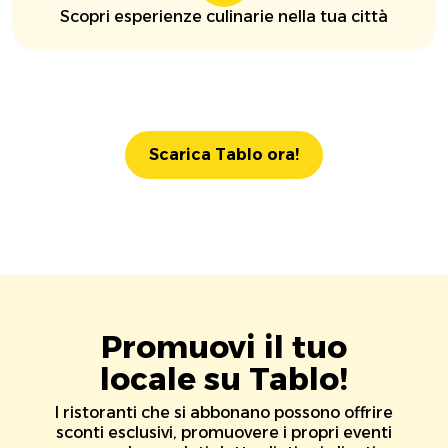
Scopri esperienze culinarie nella tua città
Scarica Tablo ora!
Promuovi il tuo
locale su Tablo!
I ristoranti che si abbonano possono offrire
sconti esclusivi, promuovere i propri eventi