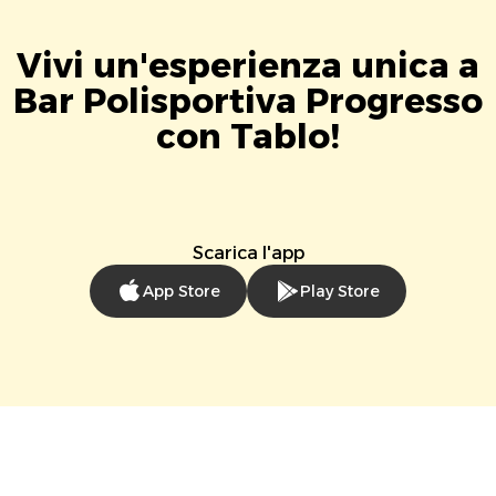
Vivi un'esperienza unica a
Bar Polisportiva Progresso
con Tablo!
Scarica l'app
App Store
Play Store