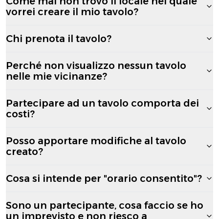
Come mai non trovo il locale nel quale
vorrei creare il mio tavolo?
Chi prenota il tavolo?
Perché non visualizzo nessun tavolo
nelle mie vicinanze?
Partecipare ad un tavolo comporta dei
costi?
Posso apportare modifiche al tavolo
creato?
Cosa si intende per "orario consentito"?
Sono un partecipante, cosa faccio se ho
un imprevisto e non riesco a