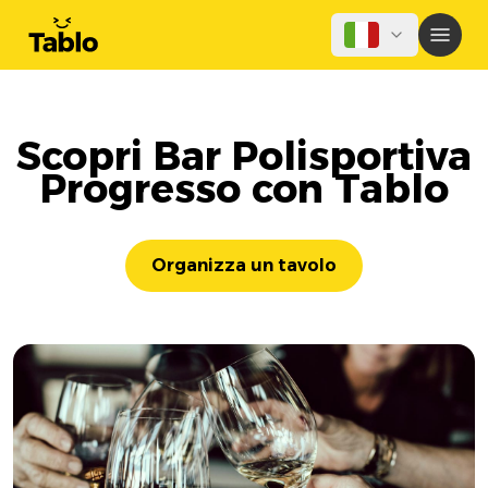
Scopri Bar Polisportiva
Progresso con Tablo
Organizza un tavolo