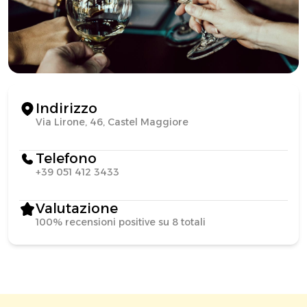
Indirizzo
Via Lirone, 46, Castel Maggiore
Telefono
+39 051 412 3433
Valutazione
100% recensioni positive su 8 totali