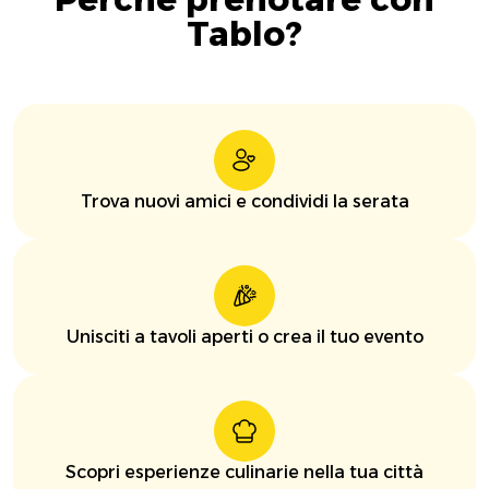
Tablo?
Trova nuovi amici e condividi la serata
Unisciti a tavoli aperti o crea il tuo evento
Scopri esperienze culinarie nella tua città