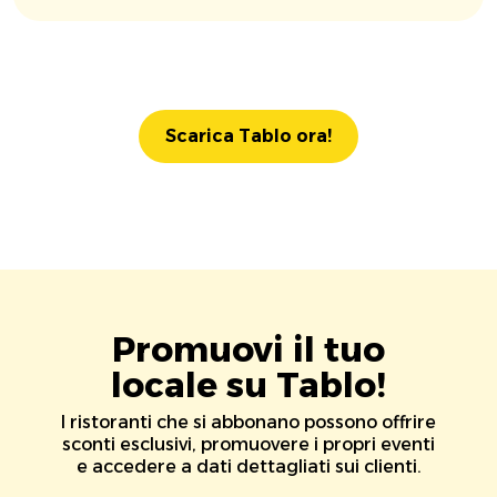
Scarica Tablo ora!
Promuovi il tuo
locale su Tablo!
I ristoranti che si abbonano possono offrire
sconti esclusivi, promuovere i propri eventi
e accedere a dati dettagliati sui clienti.