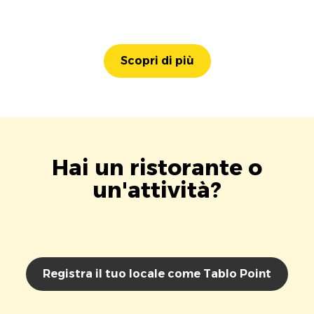
Scopri di più
Hai un ristorante o
un'attività?
Registra il tuo locale come Tablo Point