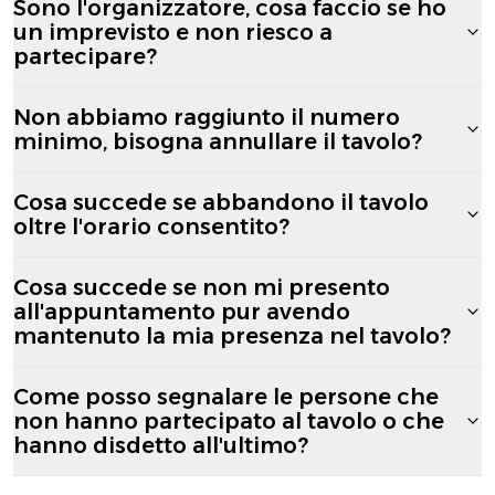
Sono l'organizzatore, cosa faccio se ho
un imprevisto e non riesco a
partecipare?
Non abbiamo raggiunto il numero
minimo, bisogna annullare il tavolo?
Cosa succede se abbandono il tavolo
oltre l'orario consentito?
Cosa succede se non mi presento
all'appuntamento pur avendo
mantenuto la mia presenza nel tavolo?
Come posso segnalare le persone che
non hanno partecipato al tavolo o che
hanno disdetto all'ultimo?