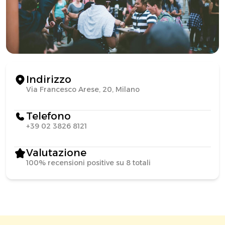
Indirizzo
Via Francesco Arese, 20, Milano
Telefono
+39 02 3826 8121
Valutazione
100% recensioni positive su 8 totali