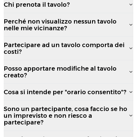
Chi prenota il tavolo?
Perché non visualizzo nessun tavolo
nelle mie vicinanze?
Partecipare ad un tavolo comporta dei
costi?
Posso apportare modifiche al tavolo
creato?
Cosa si intende per "orario consentito"?
Sono un partecipante, cosa faccio se ho
un imprevisto e non riesco a
partecipare?