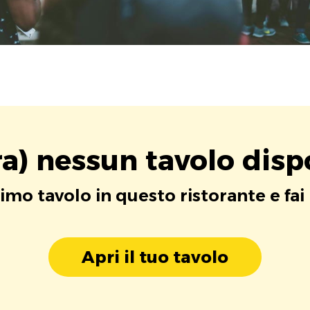
a) nessun tavolo disp
rimo tavolo in questo ristorante e fai
Apri il tuo tavolo