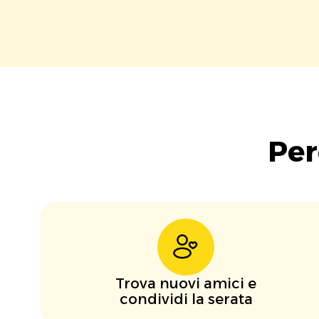
Per
Trova nuovi amici e
condividi la serata