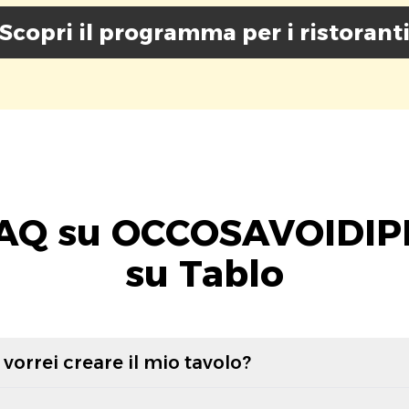
Scopri il programma per i ristorant
AQ su OCCOSAVOIDIP
su Tablo
vorrei creare il mio tavolo?