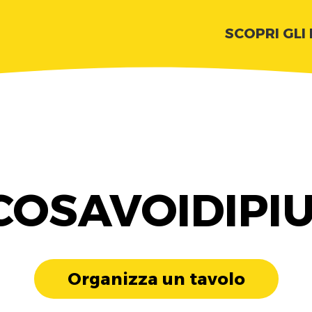
SCOPRI GLI
COSAVOIDIPIU
Organizza un tavolo