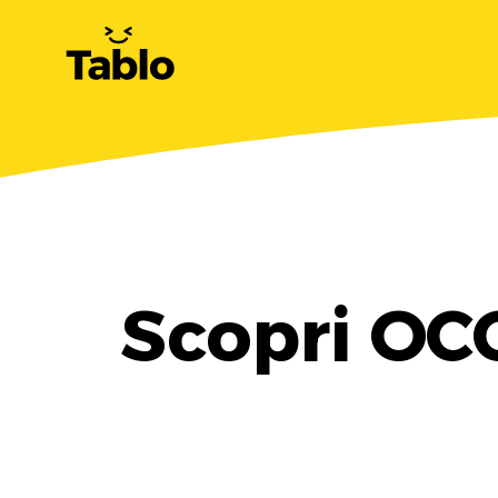
Scopri OC