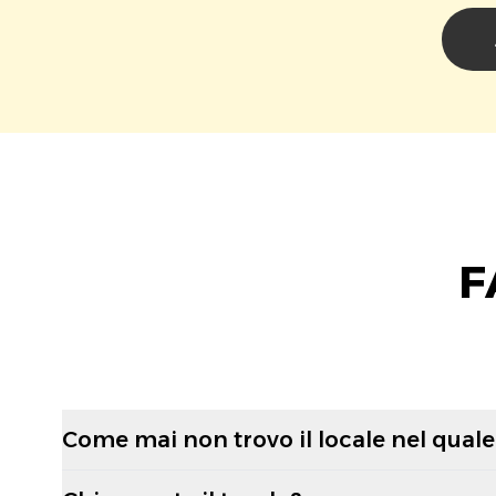
F
Come mai non trovo il locale nel quale 