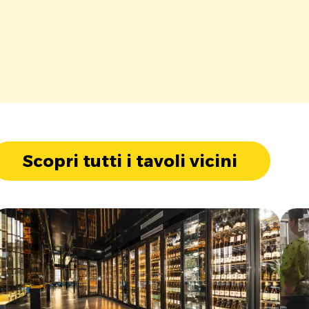
Scopri tutti i tavoli vicini