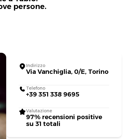
uove persone.
Indirizzo
Via Vanchiglia, 0/E, Torino
Telefono
+39 351 338 9695
Valutazione
97% recensioni positive
su 31 totali