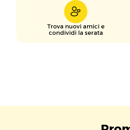
Trova nuovi amici e
condividi la serata
Prom