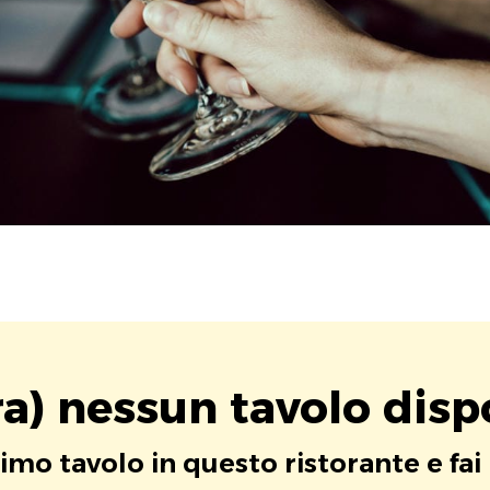
a) nessun tavolo disp
rimo tavolo in questo ristorante e fai