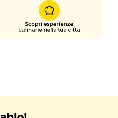
Scopri esperienze
culinarie nella tua città
ablo!