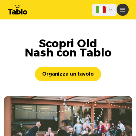
Scopri Old
Nash con Tablo
Organizza un tavolo