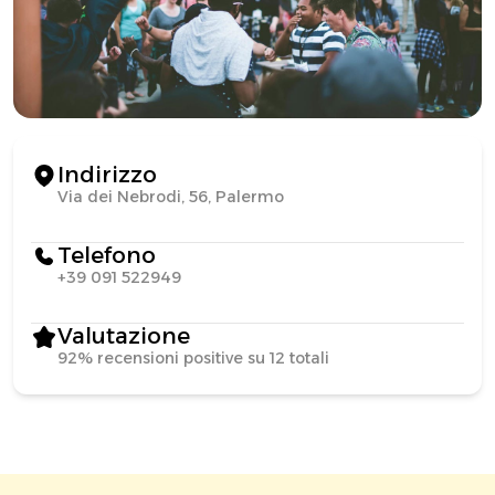
Indirizzo
Via dei Nebrodi, 56, Palermo
Telefono
+39 091 522949
Valutazione
92% recensioni positive su 12 totali