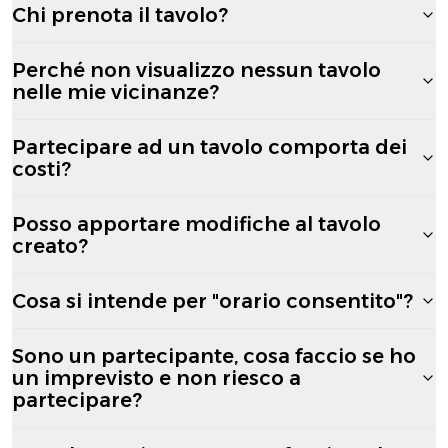
Chi prenota il tavolo?
Perché non visualizzo nessun tavolo
nelle mie vicinanze?
Partecipare ad un tavolo comporta dei
costi?
Posso apportare modifiche al tavolo
creato?
Cosa si intende per "orario consentito"?
Sono un partecipante, cosa faccio se ho
un imprevisto e non riesco a
partecipare?