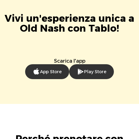
Vivi un'esperienza unica a
Old Nash con Tablo!
Scarica l'app
App Store
Play Store
Perché prenotare con