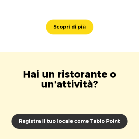
Scopri di più
Hai un ristorante o
un'attività?
Registra il tuo locale come Tablo Point