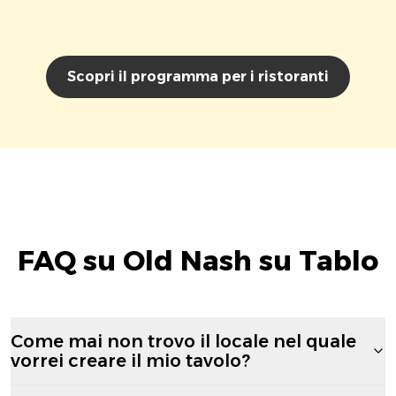
Scopri il programma per i ristoranti
FAQ su Old Nash su Tablo
Come mai non trovo il locale nel quale
vorrei creare il mio tavolo?