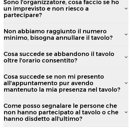
Sono l'organizzatore, cosa faccio se ho
un imprevisto e non riesco a
partecipare?
Non abbiamo raggiunto il numero
minimo, bisogna annullare il tavolo?
Cosa succede se abbandono il tavolo
oltre l'orario consentito?
Cosa succede se non mi presento
all'appuntamento pur avendo
mantenuto la mia presenza nel tavolo?
Come posso segnalare le persone che
non hanno partecipato al tavolo o che
hanno disdetto all'ultimo?