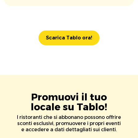
Scarica Tablo ora!
Promuovi il tuo
locale su Tablo!
I ristoranti che si abbonano possono offrire
sconti esclusivi, promuovere i propri eventi
e accedere a dati dettagliati sui clienti.