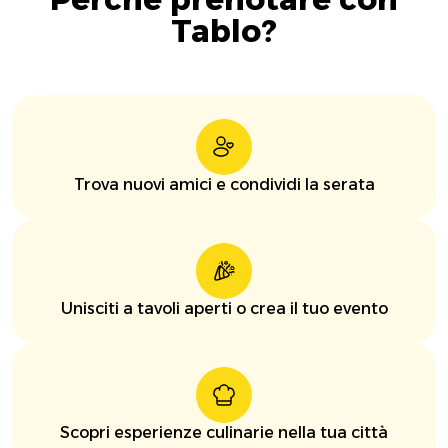
Tablo?
Trova nuovi amici e condividi la serata
Unisciti a tavoli aperti o crea il tuo evento
Scopri esperienze culinarie nella tua città