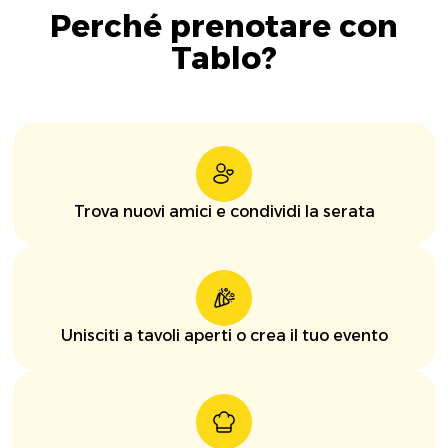
Perché prenotare con
Tablo?
Trova nuovi amici e condividi la serata
Unisciti a tavoli aperti o crea il tuo evento