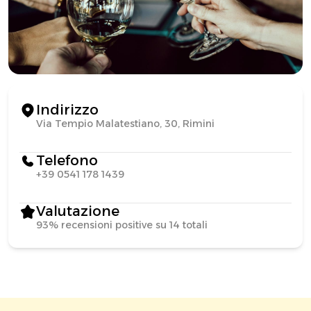
Indirizzo
Via Tempio Malatestiano, 30, Rimini
Telefono
+39 0541 178 1439
Valutazione
93% recensioni positive su 14 totali