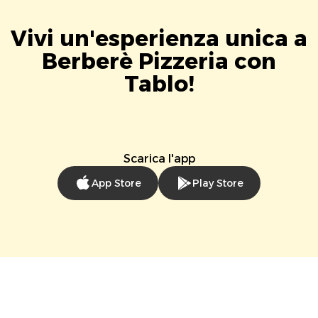
Vivi un'esperienza unica a
Berberè Pizzeria con
Tablo!
Scarica l'app
App Store
Play Store