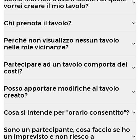
vorrei creare il mio tavolo?
Chi prenota il tavolo?
Perché non visualizzo nessun tavolo
nelle mie vicinanze?
Partecipare ad un tavolo comporta dei
costi?
Posso apportare modifiche al tavolo
creato?
Cosa si intende per "orario consentito"?
Sono un partecipante, cosa faccio se ho
un imprevisto e non riesco a