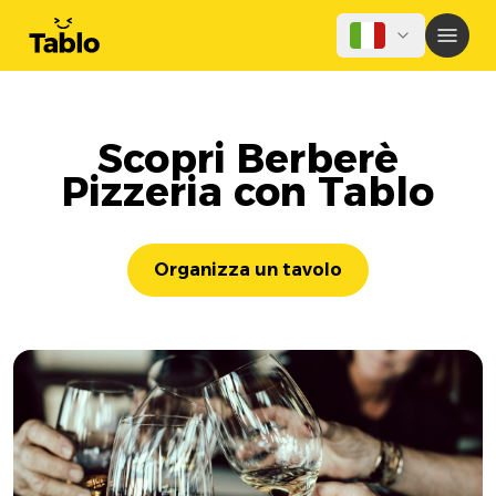
Scopri Berberè
Pizzeria con Tablo
Organizza un tavolo