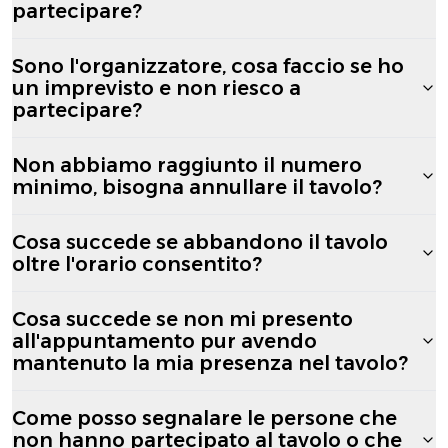
partecipare?
Sono l'organizzatore, cosa faccio se ho
un imprevisto e non riesco a
partecipare?
Non abbiamo raggiunto il numero
minimo, bisogna annullare il tavolo?
Cosa succede se abbandono il tavolo
oltre l'orario consentito?
Cosa succede se non mi presento
all'appuntamento pur avendo
mantenuto la mia presenza nel tavolo?
Come posso segnalare le persone che
non hanno partecipato al tavolo o che