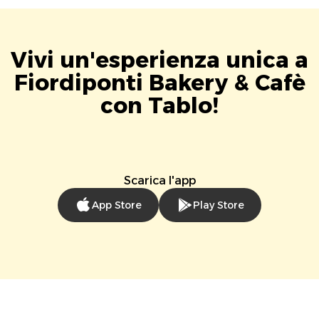
Vivi un'esperienza unica a
Fiordiponti Bakery & Cafè
con Tablo!
Scarica l'app
App Store
Play Store