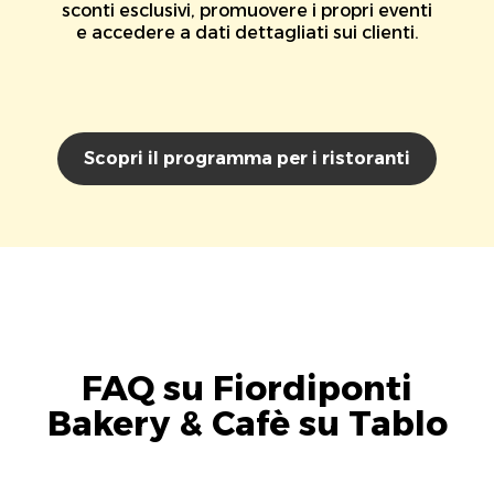
sconti esclusivi, promuovere i propri eventi
e accedere a dati dettagliati sui clienti.
Scopri il programma per i ristoranti
FAQ su Fiordiponti
Bakery & Cafè su Tablo