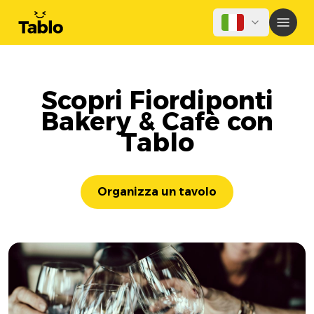
Scopri Fiordiponti
Bakery & Cafè con
Tablo
Organizza un tavolo