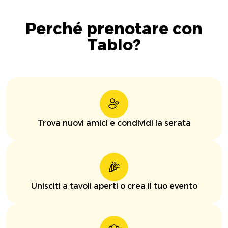
Perché prenotare con
Tablo?
Trova nuovi amici e condividi la serata
Unisciti a tavoli aperti o crea il tuo evento