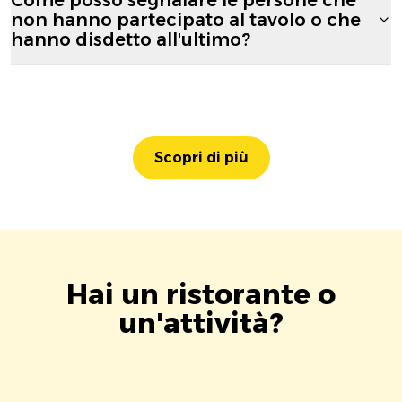
non hanno partecipato al tavolo o che
hanno disdetto all'ultimo?
Scopri di più
Hai un ristorante o
un'attività?