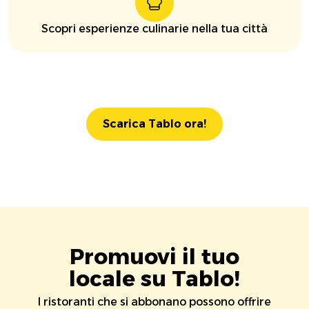
Scopri esperienze culinarie nella tua città
Scarica Tablo ora!
Promuovi il tuo
locale su Tablo!
I ristoranti che si abbonano possono offrire