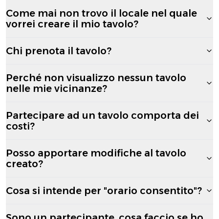
Come mai non trovo il locale nel quale
vorrei creare il mio tavolo?
Chi prenota il tavolo?
Perché non visualizzo nessun tavolo
nelle mie vicinanze?
Partecipare ad un tavolo comporta dei
costi?
Posso apportare modifiche al tavolo
creato?
Cosa si intende per "orario consentito"?
Sono un partecipante, cosa faccio se ho