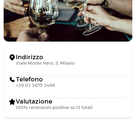
Indirizzo
Viale Monte Nero, 5, Milano
Telefono
+39 02 3675 3468
Valutazione
100% recensioni positive su 13 totali