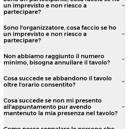
un imprevisto e non riesco a
partecipare?
Sono l'organizzatore, cosa faccio se ho
un imprevisto e non riesco a
partecipare?
Non abbiamo raggiunto il numero
minimo, bisogna annullare il tavolo?
Cosa succede se abbandono il tavolo
oltre l'orario consentito?
Cosa succede se non mi presento
all'appuntamento pur avendo
mantenuto la mia presenza nel tavolo?
Come posso segnalare le persone che