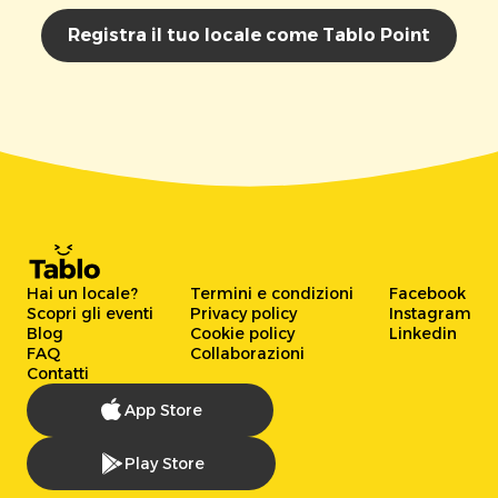
Registra il tuo locale come Tablo Point
Hai un locale?
Termini e condizioni
Facebook
Scopri gli eventi
Privacy policy
Instagram
Blog
Cookie policy
Linkedin
FAQ
Collaborazioni
Contatti
App Store
Play Store