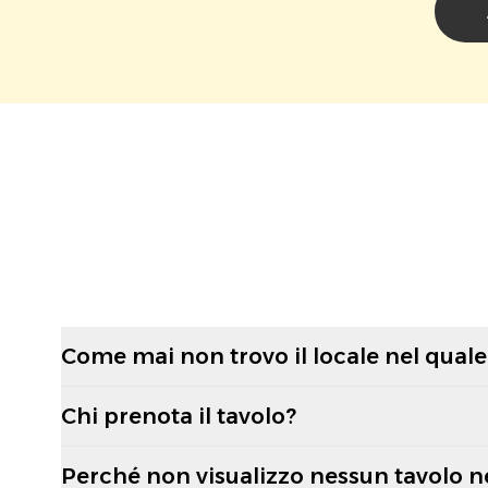
Come mai non trovo il locale nel quale 
Chi prenota il tavolo?
Perché non visualizzo nessun tavolo n