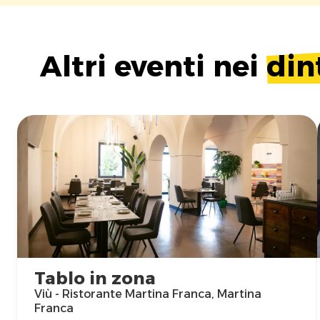
Altri eventi nei
din
Tablo in zona
Viù - Ristorante Martina Franca, Martina
Franca