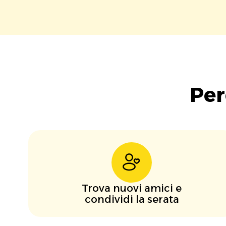
Per
Trova nuovi amici e
condividi la serata