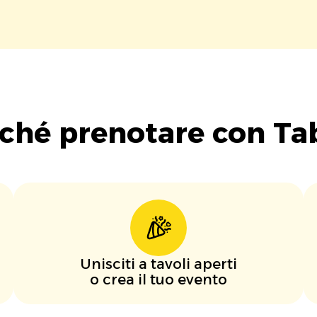
ché prenotare con Ta
Unisciti a tavoli aperti
o crea il tuo evento