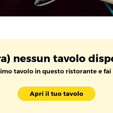
a) nessun tavolo disp
rimo tavolo in questo ristorante e fai
Apri il tuo tavolo