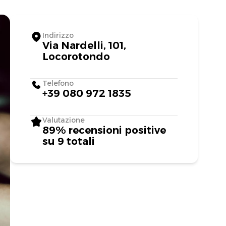
Indirizzo
Via Nardelli, 101,
Locorotondo
Telefono
+39 080 972 1835
Valutazione
89% recensioni positive
su 9 totali