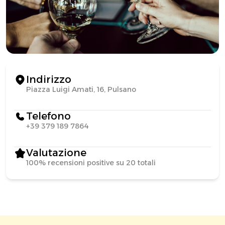
Indirizzo
Piazza Luigi Amati, 16, Pulsano
Telefono
+39 379 189 7864
Valutazione
100% recensioni positive su 20 totali