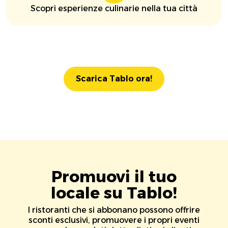
Scopri esperienze culinarie nella tua città
Scarica Tablo ora!
Promuovi il tuo
locale su Tablo!
I ristoranti che si abbonano possono offrire
sconti esclusivi, promuovere i propri eventi