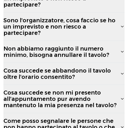
partecipare?
Sono l'organizzatore, cosa faccio se ho
un imprevisto e non riesco a
partecipare?
Non abbiamo raggiunto il numero
minimo, bisogna annullare il tavolo?
Cosa succede se abbandono il tavolo
oltre l'orario consentito?
Cosa succede se non mi presento
all'appuntamento pur avendo
mantenuto la mia presenza nel tavolo?
Come posso segnalare le persone che
non hanno partecipato al tavolo o che