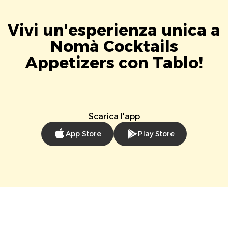
Vivi un'esperienza unica a
Nomà Cocktails
Appetizers con Tablo!
Scarica l'app
App Store
Play Store