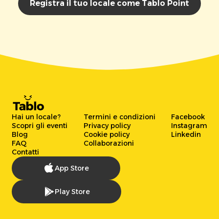
Registra il tuo locale come Tablo Point
Hai un locale?
Termini e condizioni
Facebook
Scopri gli eventi
Privacy policy
Instagram
Blog
Cookie policy
Linkedin
FAQ
Collaborazioni
Contatti
App Store
Play Store