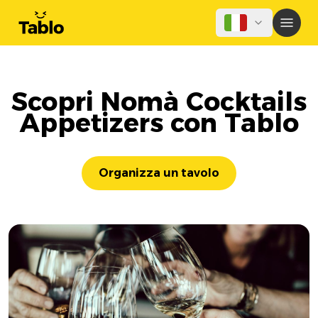
Scopri Nomà Cocktails
Appetizers con Tablo
Organizza un tavolo