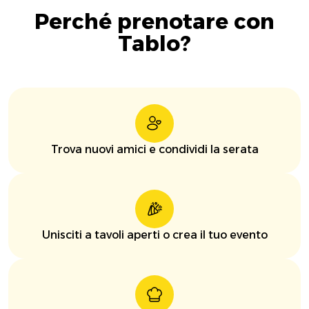
Perché prenotare con
Tablo?
Trova nuovi amici e condividi la serata
Unisciti a tavoli aperti o crea il tuo evento