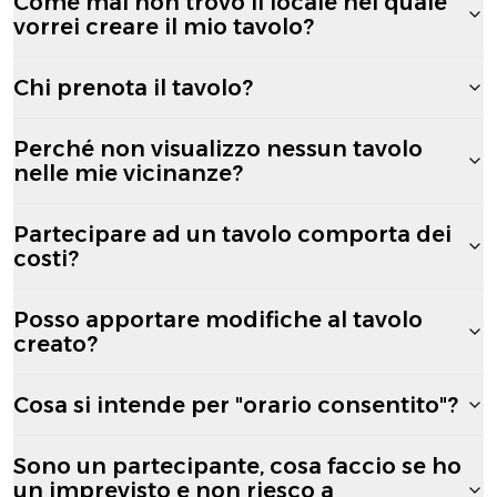
Come mai non trovo il locale nel quale
vorrei creare il mio tavolo?
Chi prenota il tavolo?
Perché non visualizzo nessun tavolo
nelle mie vicinanze?
Partecipare ad un tavolo comporta dei
costi?
Posso apportare modifiche al tavolo
creato?
Cosa si intende per "orario consentito"?
Sono un partecipante, cosa faccio se ho
un imprevisto e non riesco a