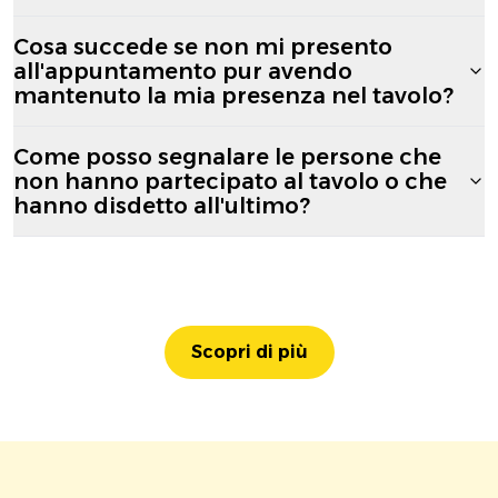
Cosa succede se non mi presento
all'appuntamento pur avendo
mantenuto la mia presenza nel tavolo?
Come posso segnalare le persone che
non hanno partecipato al tavolo o che
hanno disdetto all'ultimo?
Scopri di più