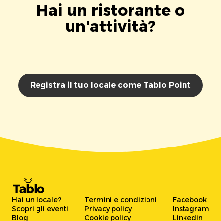
Hai un ristorante o
un'attività?
Registra il tuo locale come Tablo Point
Hai un locale?
Termini e condizioni
Facebook
Scopri gli eventi
Privacy policy
Instagram
Blog
Cookie policy
Linkedin