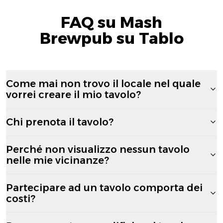
FAQ su Mash
Brewpub su Tablo
Come mai non trovo il locale nel quale
vorrei creare il mio tavolo?
Chi prenota il tavolo?
Perché non visualizzo nessun tavolo
nelle mie vicinanze?
Partecipare ad un tavolo comporta dei
costi?