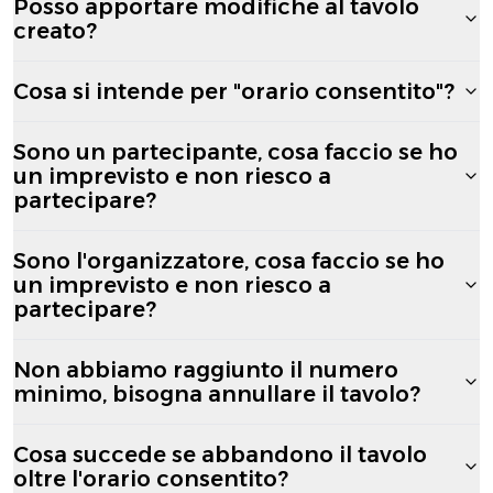
Posso apportare modifiche al tavolo
creato?
Cosa si intende per "orario consentito"?
Sono un partecipante, cosa faccio se ho
un imprevisto e non riesco a
partecipare?
Sono l'organizzatore, cosa faccio se ho
un imprevisto e non riesco a
partecipare?
Non abbiamo raggiunto il numero
minimo, bisogna annullare il tavolo?
Cosa succede se abbandono il tavolo
oltre l'orario consentito?