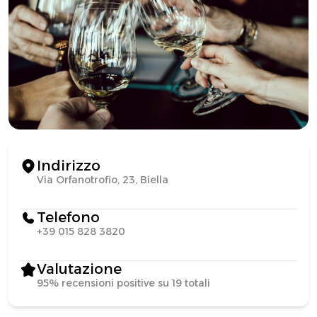
Indirizzo
Via Orfanotrofio, 23, Biella
Telefono
+39 015 828 3820
Valutazione
95% recensioni positive su 19 totali