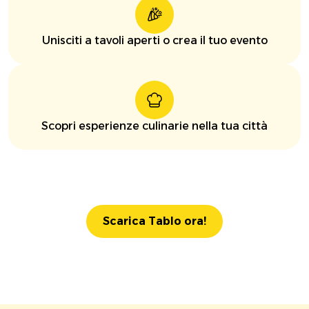
Unisciti a tavoli aperti o crea il tuo evento
Scopri esperienze culinarie nella tua città
Scarica Tablo ora!