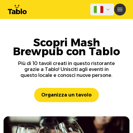
Scopri Mash
Brewpub con Tablo
Più di 10 tavoli creati in questo ristorante
grazie a Tablo! Unisciti agli eventi in
questo locale e conosci nuove persone.
Organizza un tavolo