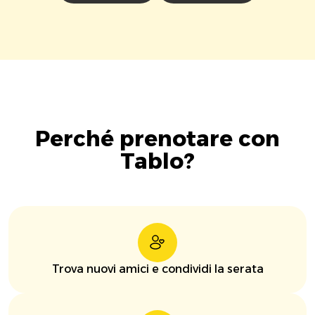
Perché prenotare con
Tablo?
Trova nuovi amici e condividi la serata