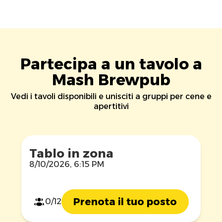
Partecipa a un tavolo a
Mash Brewpub
Vedi i tavoli disponibili e unisciti a gruppi per cene e
apertitivi
Tablo in zona
8/10/2026, 6:15 PM
Prenota il tuo posto
0/12