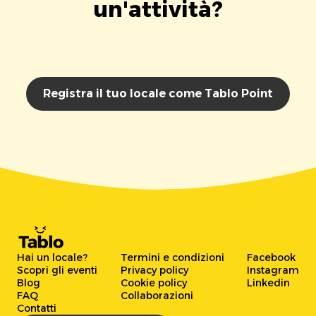
un'attività?
Registra il tuo locale come Tablo Point
Hai un locale?
Termini e condizioni
Facebook
Scopri gli eventi
Privacy policy
Instagram
Blog
Cookie policy
Linkedin
FAQ
Collaborazioni
Contatti