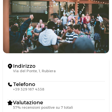
Indirizzo
Via del Ponte, 1, Rubiera
Telefono
+39 329 167 4338
Valutazione
57% recensioni positive su 7 totali