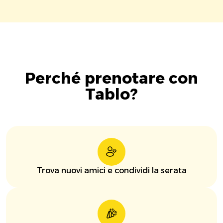
Perché prenotare con
Tablo?
Trova nuovi amici e condividi la serata