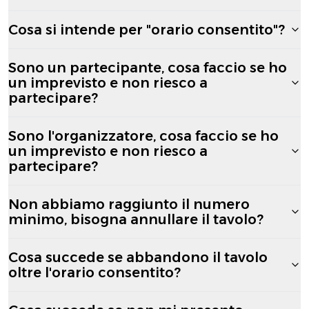
Cosa si intende per "orario consentito"?
Sono un partecipante, cosa faccio se ho
un imprevisto e non riesco a
partecipare?
Sono l'organizzatore, cosa faccio se ho
un imprevisto e non riesco a
partecipare?
Non abbiamo raggiunto il numero
minimo, bisogna annullare il tavolo?
Cosa succede se abbandono il tavolo
oltre l'orario consentito?