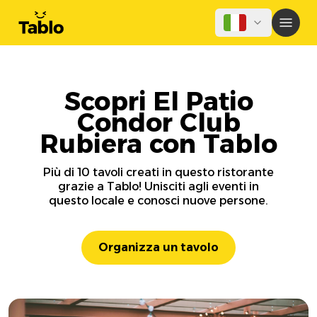
Scopri El Patio
Condor Club
Rubiera con Tablo
Più di 10 tavoli creati in questo ristorante
grazie a Tablo! Unisciti agli eventi in
questo locale e conosci nuove persone.
Organizza un tavolo