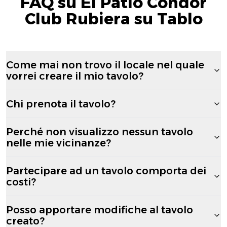
FAQ su El Patio Condor
Club Rubiera su Tablo
Come mai non trovo il locale nel quale
vorrei creare il mio tavolo?
Chi prenota il tavolo?
Perché non visualizzo nessun tavolo
nelle mie vicinanze?
Partecipare ad un tavolo comporta dei
costi?
Posso apportare modifiche al tavolo
creato?