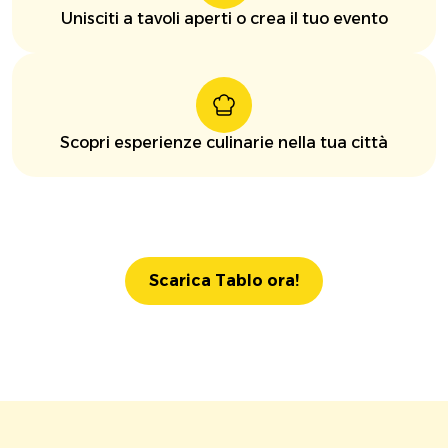
Unisciti a tavoli aperti o crea il tuo evento
Scopri esperienze culinarie nella tua città
Scarica Tablo ora!