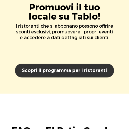
Promuovi il tuo
locale su Tablo!
I ristoranti che si abbonano possono offrire
sconti esclusivi, promuovere i propri eventi
e accedere a dati dettagliati sui clienti.
Scopri il programma per i ristoranti