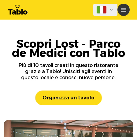
Scopri Lost - Parco
de Medici con Tablo
Più di 10 tavoli creati in questo ristorante
grazie a Tablo! Unisciti agli eventi in
questo locale e conosci nuove persone.
Organizza un tavolo