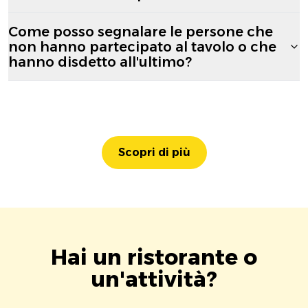
Come posso segnalare le persone che
non hanno partecipato al tavolo o che
hanno disdetto all'ultimo?
Scopri di più
Hai un ristorante o
un'attività?