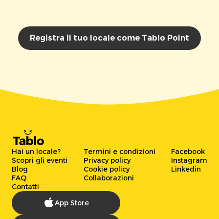
Registra il tuo locale come Tablo Point
Hai un locale?
Termini e condizioni
Facebook
Scopri gli eventi
Privacy policy
Instagram
Blog
Cookie policy
Linkedin
FAQ
Collaborazioni
Contatti
App Store