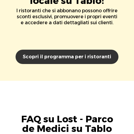
locale su Tablo!
I ristoranti che si abbonano possono offrire
sconti esclusivi, promuovere i propri eventi
e accedere a dati dettagliati sui clienti.
Scopri il programma per i ristoranti
FAQ su Lost - Parco
de Medici su Tablo