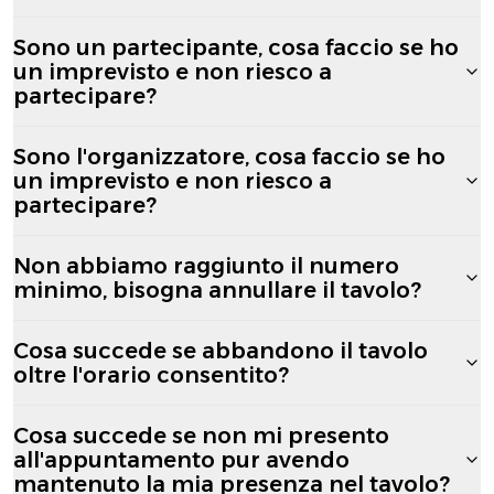
Sono un partecipante, cosa faccio se ho
un imprevisto e non riesco a
partecipare?
Sono l'organizzatore, cosa faccio se ho
un imprevisto e non riesco a
partecipare?
Non abbiamo raggiunto il numero
minimo, bisogna annullare il tavolo?
Cosa succede se abbandono il tavolo
oltre l'orario consentito?
Cosa succede se non mi presento
all'appuntamento pur avendo
mantenuto la mia presenza nel tavolo?