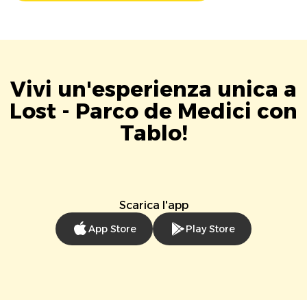
Vivi un'esperienza unica a
Lost - Parco de Medici con
Tablo!
Scarica l'app
App Store
Play Store