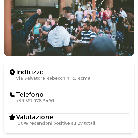
Indirizzo
Via Salvatore Rebecchini, 5, Roma
Telefono
+39 351 978 3456
Valutazione
100% recensioni positive su 27 totali