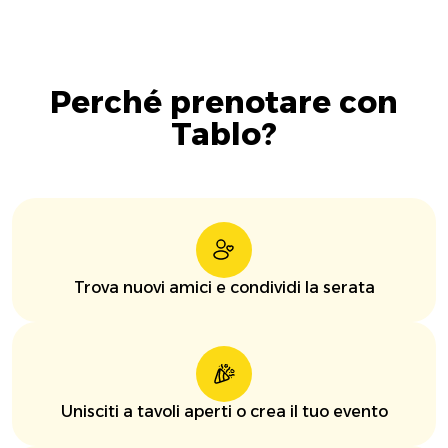
Perché prenotare con
Tablo?
Trova nuovi amici e condividi la serata
Unisciti a tavoli aperti o crea il tuo evento