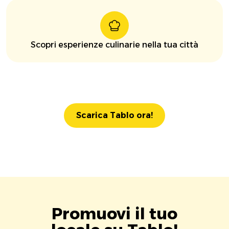
Scopri esperienze culinarie nella tua città
Scarica Tablo ora!
Promuovi il tuo