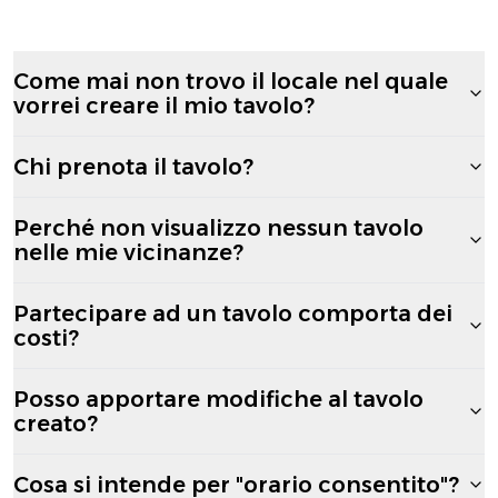
Come mai non trovo il locale nel quale
vorrei creare il mio tavolo?
Chi prenota il tavolo?
Perché non visualizzo nessun tavolo
nelle mie vicinanze?
Partecipare ad un tavolo comporta dei
costi?
Posso apportare modifiche al tavolo
creato?
Cosa si intende per "orario consentito"?