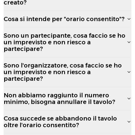
creato?
Cosa si intende per "orario consentito"?
Sono un partecipante, cosa faccio se ho
un imprevisto e non riesco a
partecipare?
Sono l'organizzatore, cosa faccio se ho
un imprevisto e non riesco a
partecipare?
Non abbiamo raggiunto il numero
minimo, bisogna annullare il tavolo?
Cosa succede se abbandono il tavolo
oltre l'orario consentito?