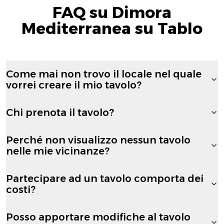
FAQ su Dimora
Mediterranea su Tablo
Come mai non trovo il locale nel quale
vorrei creare il mio tavolo?
Chi prenota il tavolo?
Perché non visualizzo nessun tavolo
nelle mie vicinanze?
Partecipare ad un tavolo comporta dei
costi?
Posso apportare modifiche al tavolo