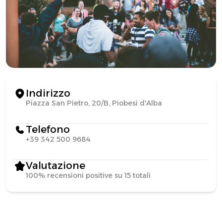
Indirizzo
Piazza San Pietro, 20/B, Piobesi d'Alba
Telefono
+39 342 500 9684
Valutazione
100% recensioni positive su 15 totali