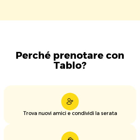
Perché prenotare con
Tablo?
Trova nuovi amici e condividi la serata