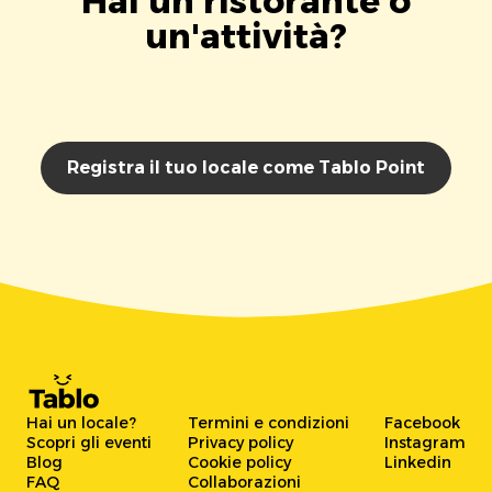
Hai un ristorante o
un'attività?
Registra il tuo locale come Tablo Point
Hai un locale?
Termini e condizioni
Facebook
Scopri gli eventi
Privacy policy
Instagram
Blog
Cookie policy
Linkedin
FAQ
Collaborazioni