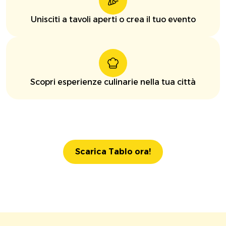
Unisciti a tavoli aperti o crea il tuo evento
Scopri esperienze culinarie nella tua città
Scarica Tablo ora!