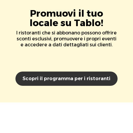
Promuovi il tuo
locale su Tablo!
I ristoranti che si abbonano possono offrire
sconti esclusivi, promuovere i propri eventi
e accedere a dati dettagliati sui clienti.
Scopri il programma per i ristoranti