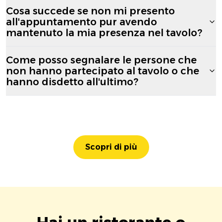
Cosa succede se non mi presento
all'appuntamento pur avendo
mantenuto la mia presenza nel tavolo?
Come posso segnalare le persone che
non hanno partecipato al tavolo o che
hanno disdetto all'ultimo?
Scopri di più