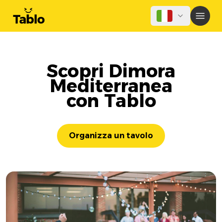
Scopri Dimora
Mediterranea
con Tablo
Organizza un tavolo