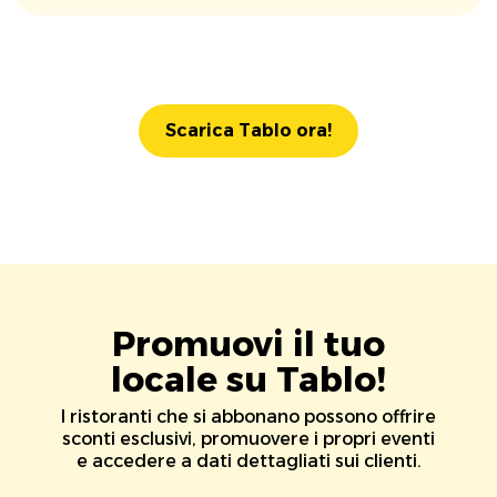
Scarica Tablo ora!
Promuovi il tuo
locale su Tablo!
I ristoranti che si abbonano possono offrire
sconti esclusivi, promuovere i propri eventi
e accedere a dati dettagliati sui clienti.