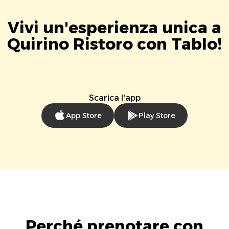
Vivi un'esperienza unica a
Quirino Ristoro con Tablo!
Scarica l'app
App Store
Play Store
Perché prenotare con