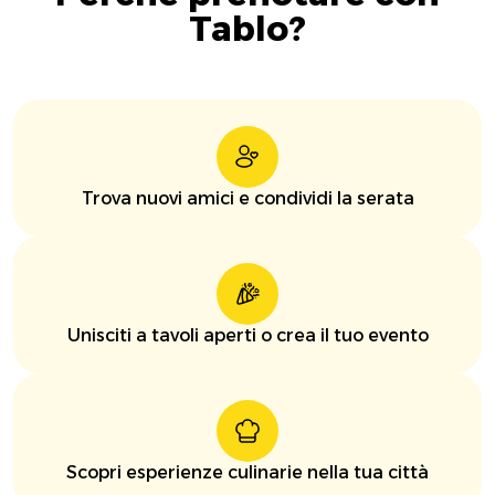
Tablo?
Trova nuovi amici e condividi la serata
Unisciti a tavoli aperti o crea il tuo evento
Scopri esperienze culinarie nella tua città