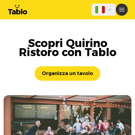
Scopri Quirino
Ristoro con Tablo
Organizza un tavolo