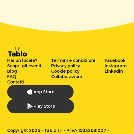
Hai un locale?
Termini e condizioni
Facebook
Scopri gli eventi
Privacy policy
Instagram
Blog
Cookie policy
Linkedin
FAQ
Collaborazioni
Contatti
App Store
Play Store
Copyright 2026 - Tablo srl - P.IVA 15032681007 -