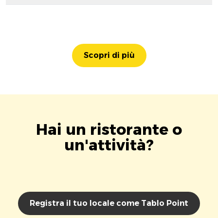
Scopri di più
Hai un ristorante o
un'attività?
Registra il tuo locale come Tablo Point