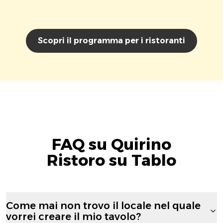
Scopri il programma per i ristoranti
FAQ su Quirino
Ristoro su Tablo
Come mai non trovo il locale nel quale
vorrei creare il mio tavolo?