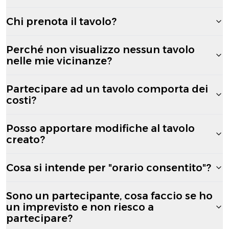
Chi prenota il tavolo?
Perché non visualizzo nessun tavolo
nelle mie vicinanze?
Partecipare ad un tavolo comporta dei
costi?
Posso apportare modifiche al tavolo
creato?
Cosa si intende per "orario consentito"?
Sono un partecipante, cosa faccio se ho
un imprevisto e non riesco a
partecipare?