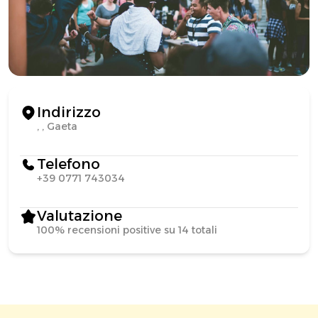
Indirizzo
, , Gaeta
Telefono
+39 0771 743034
Valutazione
100% recensioni positive su 14 totali