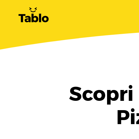
Scopri
Pi