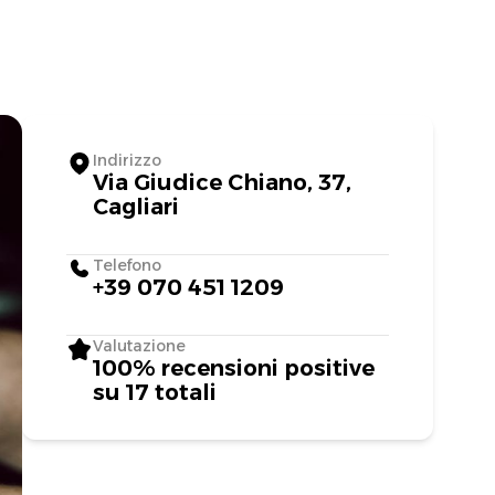
Indirizzo
Via Giudice Chiano, 37,
Cagliari
Telefono
+39 070 451 1209
Valutazione
100% recensioni positive
su 17 totali