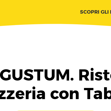
SCOPRI GLI
 GUSTUM. Rist
zzeria con Ta