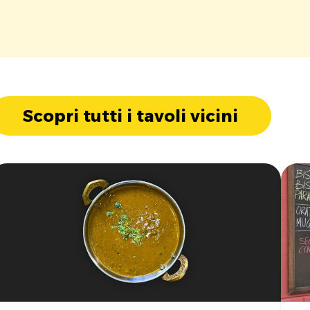
Scopri tutti i tavoli vicini