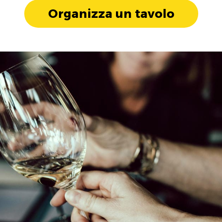
Organizza un tavolo