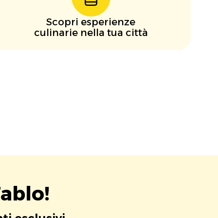
Scopri esperienze
culinarie nella tua città
ablo!