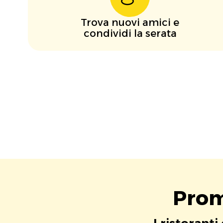
Trova nuovi amici e
condividi la serata
Prom