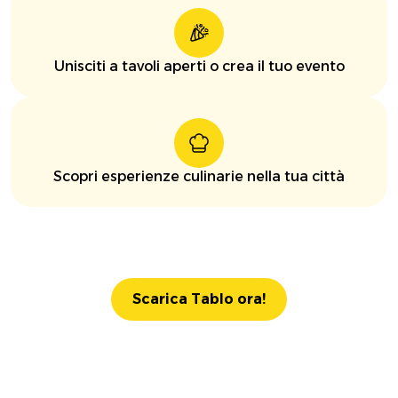
Unisciti a tavoli aperti o crea il tuo evento
Scopri esperienze culinarie nella tua città
Scarica Tablo ora!