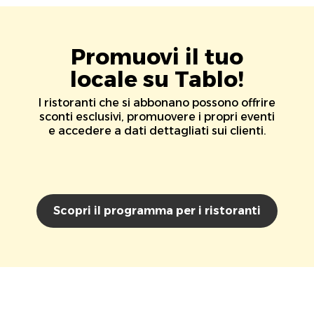
Promuovi il tuo
locale su Tablo!
I ristoranti che si abbonano possono offrire
sconti esclusivi, promuovere i propri eventi
e accedere a dati dettagliati sui clienti.
Scopri il programma per i ristoranti