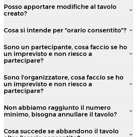
Posso apportare modifiche al tavolo
creato?
Cosa si intende per "orario consentito"?
Sono un partecipante, cosa faccio se ho
un imprevisto e non riesco a
partecipare?
Sono l'organizzatore, cosa faccio se ho
un imprevisto e non riesco a
partecipare?
Non abbiamo raggiunto il numero
minimo, bisogna annullare il tavolo?
Cosa succede se abbandono il tavolo