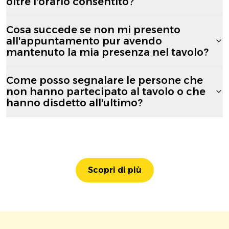
oltre l'orario consentito?
Cosa succede se non mi presento
all'appuntamento pur avendo
mantenuto la mia presenza nel tavolo?
Come posso segnalare le persone che
non hanno partecipato al tavolo o che
hanno disdetto all'ultimo?
Scopri di più