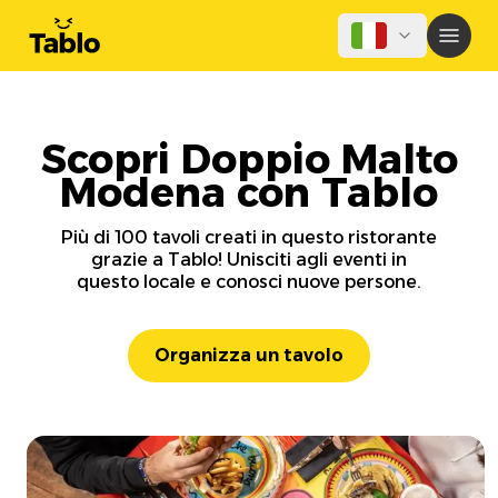
Scopri Doppio Malto
Modena con Tablo
Più di 100 tavoli creati in questo ristorante
grazie a Tablo! Unisciti agli eventi in
questo locale e conosci nuove persone.
Organizza un tavolo