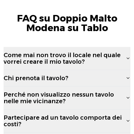
FAQ su Doppio Malto
Modena su Tablo
Come mai non trovo il locale nel quale
vorrei creare il mio tavolo?
Chi prenota il tavolo?
Perché non visualizzo nessun tavolo
nelle mie vicinanze?
Partecipare ad un tavolo comporta dei
costi?