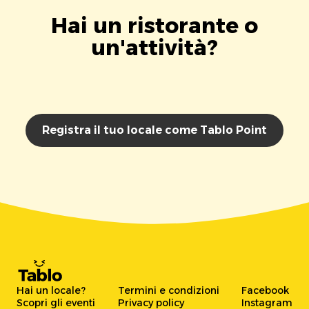
Hai un ristorante o
un'attività?
Registra il tuo locale come Tablo Point
Hai un locale?
Termini e condizioni
Facebook
Scopri gli eventi
Privacy policy
Instagram