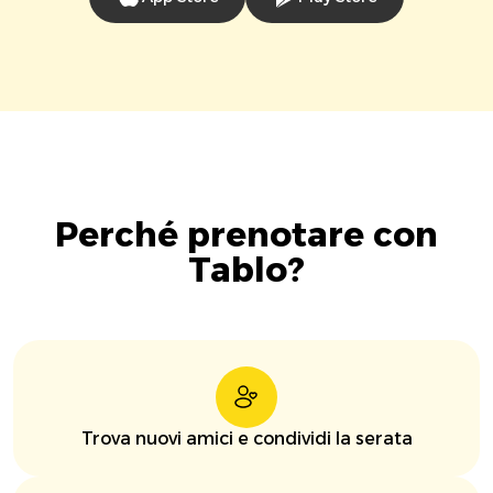
Perché prenotare con
Tablo?
Trova nuovi amici e condividi la serata