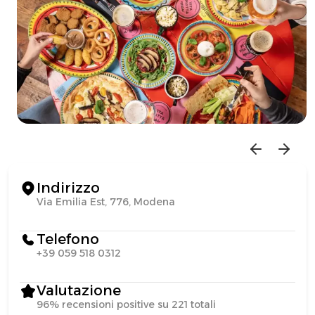
Indirizzo
Via Emilia Est, 776, Modena
Telefono
+39 059 518 0312
Valutazione
96% recensioni positive su 221 totali