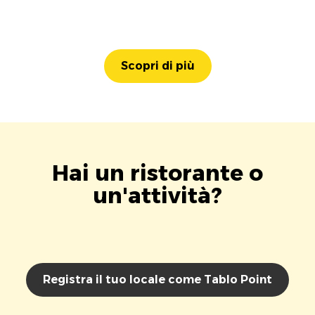
Scopri di più
Hai un ristorante o
un'attività?
Registra il tuo locale come Tablo Point