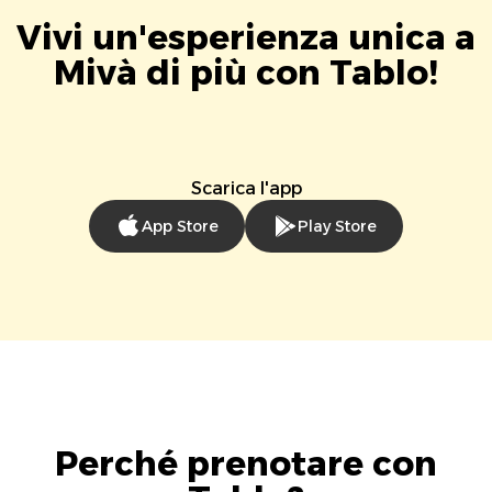
Vivi un'esperienza unica a
Mivà di più con Tablo!
Scarica l'app
App Store
Play Store
Perché prenotare con