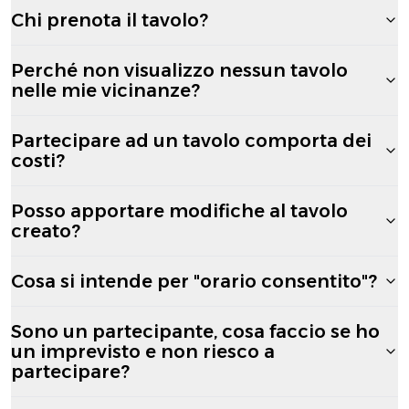
Chi prenota il tavolo?
Perché non visualizzo nessun tavolo
nelle mie vicinanze?
Partecipare ad un tavolo comporta dei
costi?
Posso apportare modifiche al tavolo
creato?
Cosa si intende per "orario consentito"?
Sono un partecipante, cosa faccio se ho
un imprevisto e non riesco a
partecipare?