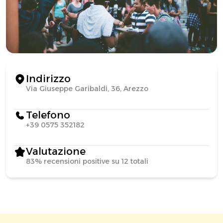
Indirizzo
Via Giuseppe Garibaldi, 36, Arezzo
Telefono
+39 0575 352182
Valutazione
83% recensioni positive su 12 totali