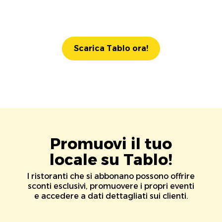
Scarica Tablo ora!
Promuovi il tuo
locale su Tablo!
I ristoranti che si abbonano possono offrire
sconti esclusivi, promuovere i propri eventi
e accedere a dati dettagliati sui clienti.