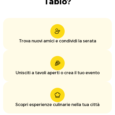
Tablo?
Trova nuovi amici e condividi la serata
Unisciti a tavoli aperti o crea il tuo evento
Scopri esperienze culinarie nella tua città