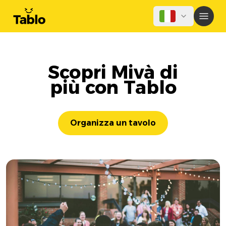
Scopri Mivà di
più con Tablo
Organizza un tavolo