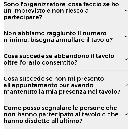
Sono l'organizzatore, cosa faccio se ho
un imprevisto e non riesco a
partecipare?
Non abbiamo raggiunto il numero
minimo, bisogna annullare il tavolo?
Cosa succede se abbandono il tavolo
oltre l'orario consentito?
Cosa succede se non mi presento
all'appuntamento pur avendo
mantenuto la mia presenza nel tavolo?
Come posso segnalare le persone che
non hanno partecipato al tavolo o che
hanno disdetto all'ultimo?