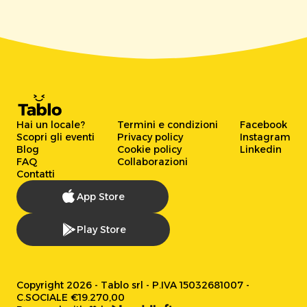
Hai un locale?
Termini e condizioni
Facebook
Scopri gli eventi
Privacy policy
Instagram
Blog
Cookie policy
Linkedin
FAQ
Collaborazioni
Contatti
App Store
Play Store
Copyright 2026 - Tablo srl - P.IVA 15032681007 -
C.SOCIALE €19.270,00