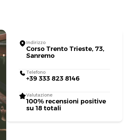
Indirizzo
Corso Trento Trieste, 73,
Sanremo
Telefono
+39 333 823 8146
Valutazione
100% recensioni positive
su 18 totali