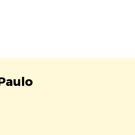
 Paulo