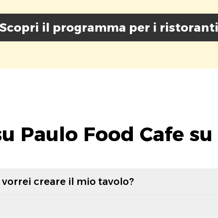
Scopri il programma per i ristorant
u Paulo Food Cafe su
vorrei creare il mio tavolo?