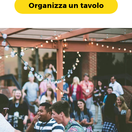
Organizza un tavolo