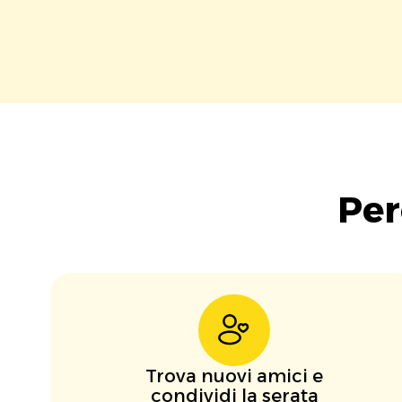
Per
Trova nuovi amici e
condividi la serata