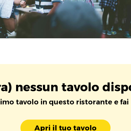
a) nessun tavolo disp
rimo tavolo in questo ristorante e fai
Apri il tuo tavolo