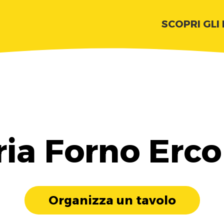
SCOPRI GLI
ria Forno Erco
Organizza un tavolo