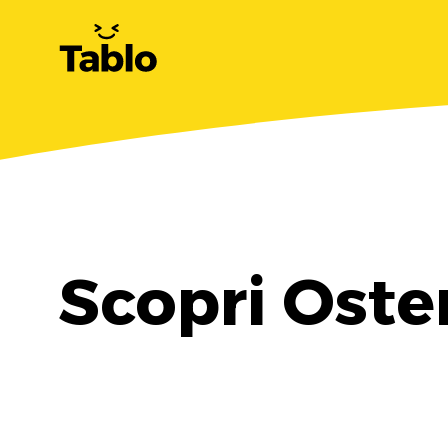
Scopri Oste