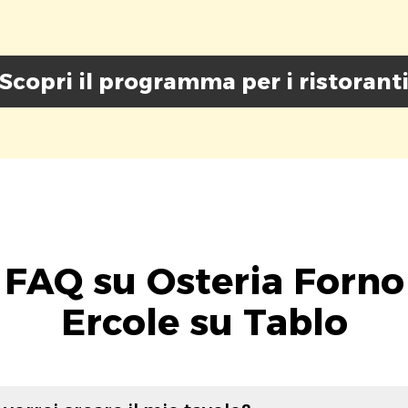
Scopri il programma per i ristorant
FAQ su Osteria Forno
Ercole su Tablo