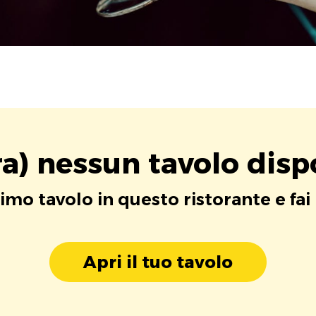
a) nessun tavolo disp
rimo tavolo in questo ristorante e fai
Apri il tuo tavolo