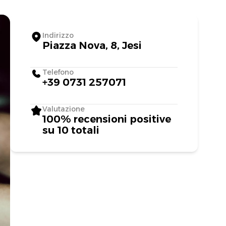
Indirizzo
Piazza Nova, 8, Jesi
Telefono
+39 0731 257071
Valutazione
100% recensioni positive
su 10 totali