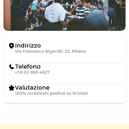
Indirizzo
Via Francesco Algarotti, 22, Milano
Telefono
+39 02 669 4627
Valutazione
100% recensioni positive su 16 totali