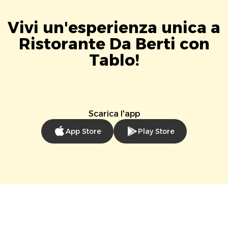
Vivi un'esperienza unica a
Ristorante Da Berti con
Tablo!
Scarica l'app
App Store
Play Store