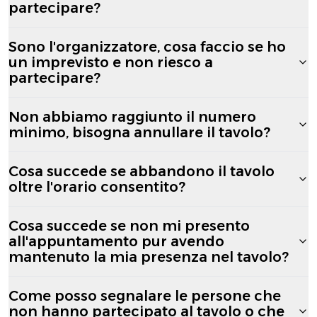
partecipare?
Sono l'organizzatore, cosa faccio se ho
un imprevisto e non riesco a
partecipare?
Non abbiamo raggiunto il numero
minimo, bisogna annullare il tavolo?
Cosa succede se abbandono il tavolo
oltre l'orario consentito?
Cosa succede se non mi presento
all'appuntamento pur avendo
mantenuto la mia presenza nel tavolo?
Come posso segnalare le persone che
non hanno partecipato al tavolo o che