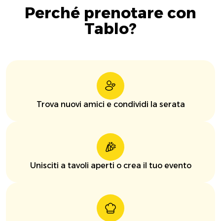
Perché prenotare con
Tablo?
Trova nuovi amici e condividi la serata
Unisciti a tavoli aperti o crea il tuo evento