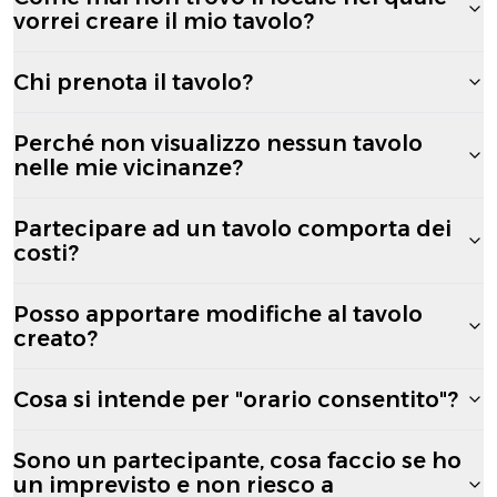
vorrei creare il mio tavolo?
Chi prenota il tavolo?
Perché non visualizzo nessun tavolo
nelle mie vicinanze?
Partecipare ad un tavolo comporta dei
costi?
Posso apportare modifiche al tavolo
creato?
Cosa si intende per "orario consentito"?
Sono un partecipante, cosa faccio se ho
un imprevisto e non riesco a