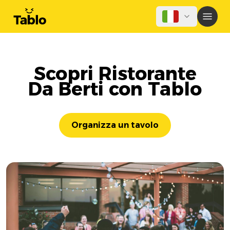
Scopri Ristorante
Da Berti con Tablo
Organizza un tavolo