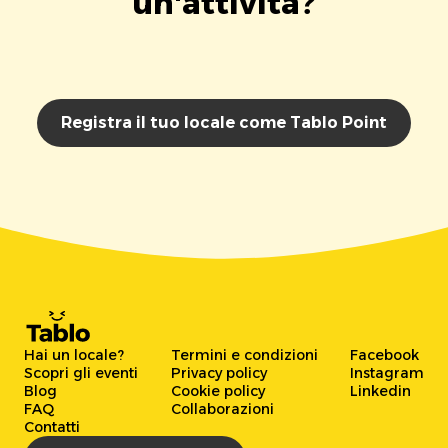
un'attività?
Registra il tuo locale come Tablo Point
Hai un locale?
Termini e condizioni
Facebook
Scopri gli eventi
Privacy policy
Instagram
Blog
Cookie policy
Linkedin
FAQ
Collaborazioni
Contatti