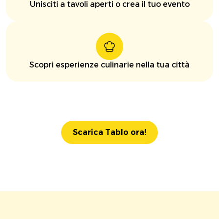
Unisciti a tavoli aperti o crea il tuo evento
Scopri esperienze culinarie nella tua città
Scarica Tablo ora!