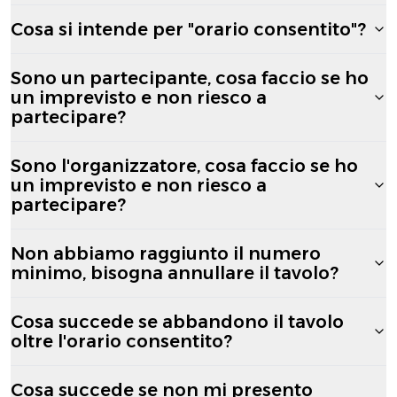
Cosa si intende per "orario consentito"?
Sono un partecipante, cosa faccio se ho
un imprevisto e non riesco a
partecipare?
Sono l'organizzatore, cosa faccio se ho
un imprevisto e non riesco a
partecipare?
Non abbiamo raggiunto il numero
minimo, bisogna annullare il tavolo?
Cosa succede se abbandono il tavolo
oltre l'orario consentito?
Cosa succede se non mi presento