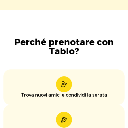
Perché prenotare con
Tablo?
Trova nuovi amici e condividi la serata