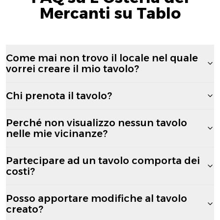
Mercanti su Tablo
Come mai non trovo il locale nel quale
vorrei creare il mio tavolo?
Chi prenota il tavolo?
Perché non visualizzo nessun tavolo
nelle mie vicinanze?
Partecipare ad un tavolo comporta dei
costi?
Posso apportare modifiche al tavolo
creato?