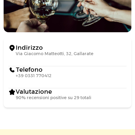
Indirizzo
Via Giacomo Matteotti, 32, Gallarate
Telefono
+39 0331 770412
Valutazione
90% recensioni positive su 29 totali