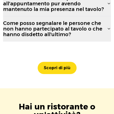
all'appuntamento pur avendo
mantenuto la mia presenza nel tavolo?
Come posso segnalare le persone che
non hanno partecipato al tavolo o che
hanno disdetto all'ultimo?
Scopri di più
Hai un ristorante o