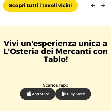
Scopri tutti i tavoli vicini
Vivi un'esperienza unica a
L'Osteria dei Mercanti con
Tablo!
Scarica l'app
App Store
Play Store