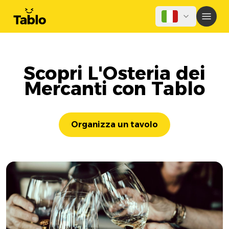
Scopri L'Osteria dei
Mercanti con Tablo
Organizza un tavolo