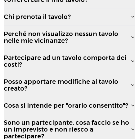
Chi prenota il tavolo?
Perché non visualizzo nessun tavolo
nelle mie vicinanze?
Partecipare ad un tavolo comporta dei
costi?
Posso apportare modifiche al tavolo
creato?
Cosa si intende per "orario consentito"?
Sono un partecipante, cosa faccio se ho
un imprevisto e non riesco a
partecipare?