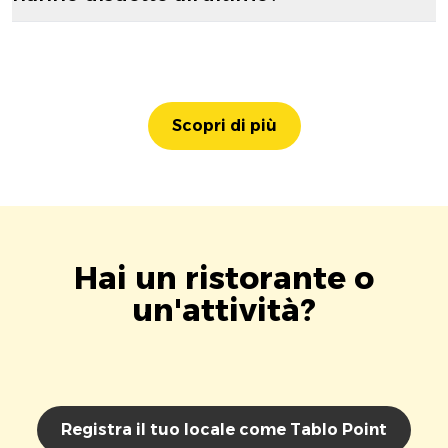
Scopri di più
Hai un ristorante o
un'attività?
Registra il tuo locale come Tablo Point