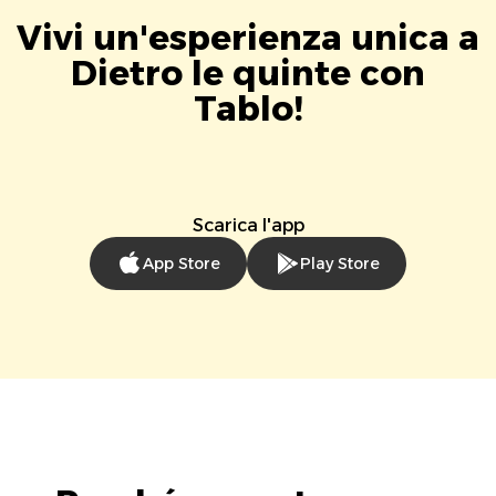
Vivi un'esperienza unica a
Dietro le quinte con
Tablo!
Scarica l'app
App Store
Play Store