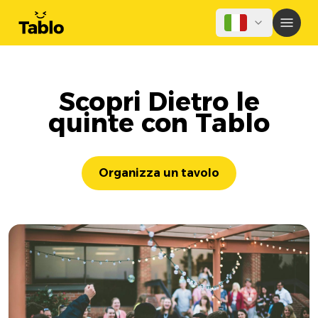
Scopri Dietro le
quinte con Tablo
Organizza un tavolo