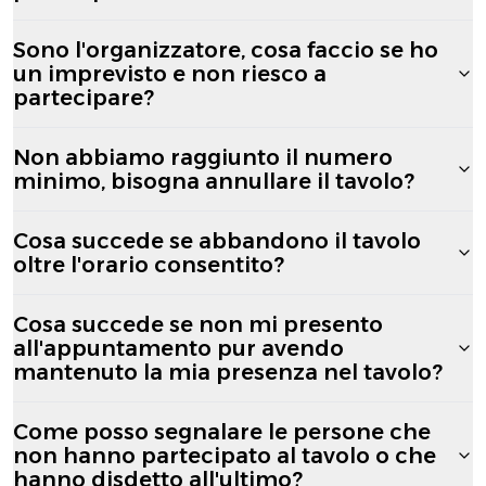
Sono l'organizzatore, cosa faccio se ho
un imprevisto e non riesco a
partecipare?
Non abbiamo raggiunto il numero
minimo, bisogna annullare il tavolo?
Cosa succede se abbandono il tavolo
oltre l'orario consentito?
Cosa succede se non mi presento
all'appuntamento pur avendo
mantenuto la mia presenza nel tavolo?
Come posso segnalare le persone che
non hanno partecipato al tavolo o che
hanno disdetto all'ultimo?