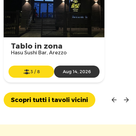
Tablo in zona
Hasu Sushi Bar, Arezzo
3
/
8
Aug 14, 2026
Scopri tutti i tavoli vicini