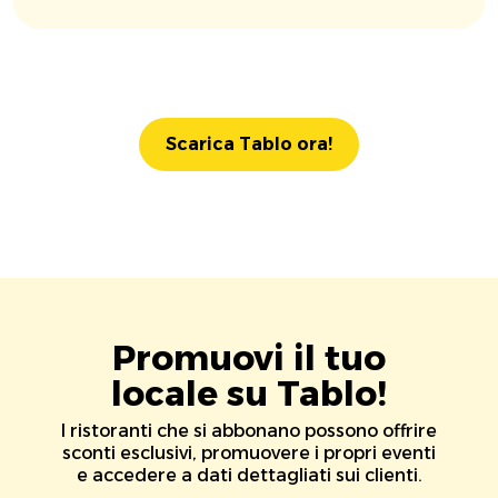
Scarica Tablo ora!
Promuovi il tuo
locale su Tablo!
I ristoranti che si abbonano possono offrire
sconti esclusivi, promuovere i propri eventi
e accedere a dati dettagliati sui clienti.