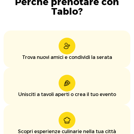
Perché prenotare con
Tablo?
Trova nuovi amici e condividi la serata
Unisciti a tavoli aperti o crea il tuo evento
Scopri esperienze culinarie nella tua città