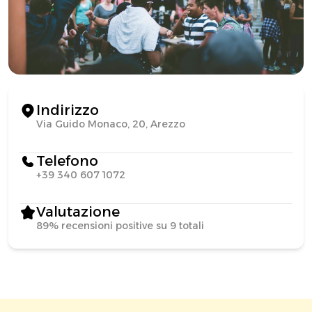
Indirizzo
Via Guido Monaco, 20, Arezzo
Telefono
+39 340 607 1072
Valutazione
89% recensioni positive su 9 totali