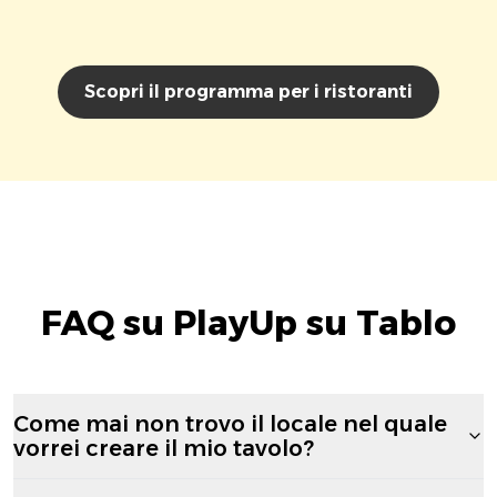
Scopri il programma per i ristoranti
FAQ su PlayUp su Tablo
Come mai non trovo il locale nel quale
vorrei creare il mio tavolo?