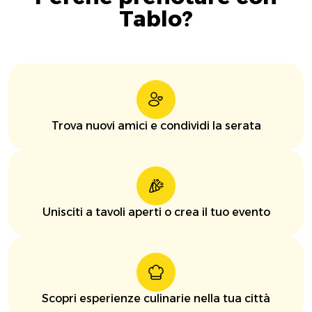
Tablo?
Trova nuovi amici e condividi la serata
Unisciti a tavoli aperti o crea il tuo evento
Scopri esperienze culinarie nella tua città