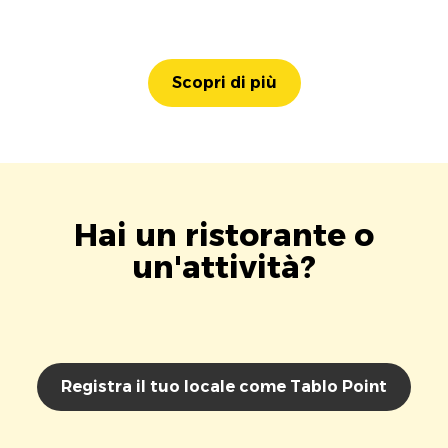
Scopri di più
Hai un ristorante o
un'attività?
Registra il tuo locale come Tablo Point