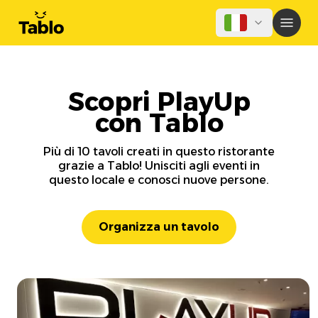
Scopri PlayUp
con Tablo
Più di 10 tavoli creati in questo ristorante
grazie a Tablo! Unisciti agli eventi in
questo locale e conosci nuove persone.
Organizza un tavolo