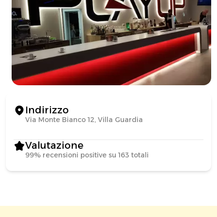
Indirizzo
Via Monte Bianco 12, Villa Guardia
Valutazione
99% recensioni positive su 163 totali