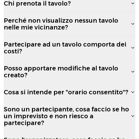
Chi prenota il tavolo?
Perché non visualizzo nessun tavolo
nelle mie vicinanze?
Partecipare ad un tavolo comporta dei
costi?
Posso apportare modifiche al tavolo
creato?
Cosa si intende per "orario consentito"?
Sono un partecipante, cosa faccio se ho
un imprevisto e non riesco a
partecipare?