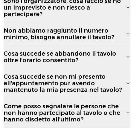
Sono l'organizzatore, cosa faccio se ho
un imprevisto e non riesco a
partecipare?
Non abbiamo raggiunto il numero
minimo, bisogna annullare il tavolo?
Cosa succede se abbandono il tavolo
oltre l'orario consentito?
Cosa succede se non mi presento
all'appuntamento pur avendo
mantenuto la mia presenza nel tavolo?
Come posso segnalare le persone che
non hanno partecipato al tavolo o che
hanno disdetto all'ultimo?