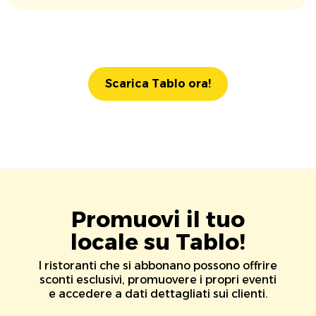
Scarica Tablo ora!
Promuovi il tuo
locale su Tablo!
I ristoranti che si abbonano possono offrire
sconti esclusivi, promuovere i propri eventi
e accedere a dati dettagliati sui clienti.