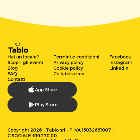
Hai un locale?
Termini e condizioni
Facebook
Scopri gli eventi
Privacy policy
Instagram
Blog
Cookie policy
Linkedin
FAQ
Collaborazioni
Contatti
App Store
Play Store
Copyright 2026 - Tablo srl - P.IVA 15032681007 -
C.SOCIALE €19.270,00