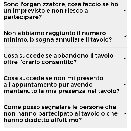
Sono l'organizzatore, cosa faccio se ho
un imprevisto e non riesco a
partecipare?
Non abbiamo raggiunto il numero
minimo, bisogna annullare il tavolo?
Cosa succede se abbandono il tavolo
oltre l'orario consentito?
Cosa succede se non mi presento
all'appuntamento pur avendo
mantenuto la mia presenza nel tavolo?
Come posso segnalare le persone che
non hanno partecipato al tavolo o che
hanno disdetto all'ultimo?