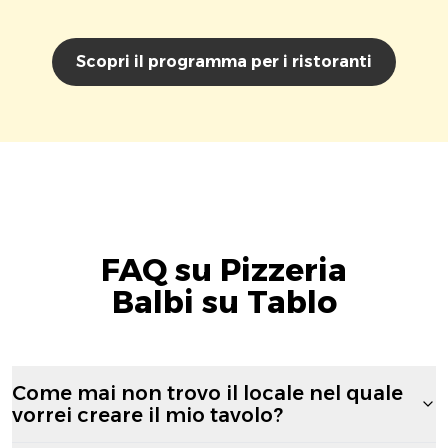
Scopri il programma per i ristoranti
FAQ su Pizzeria
Balbi su Tablo
Come mai non trovo il locale nel quale
vorrei creare il mio tavolo?