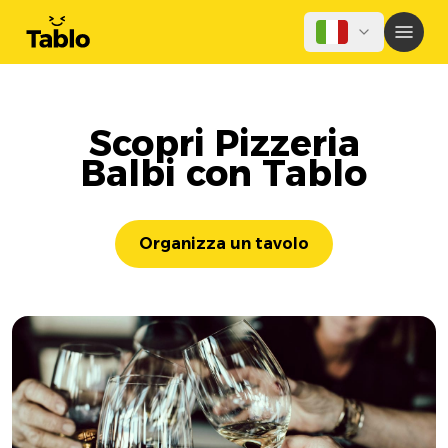
Scopri Pizzeria
Balbi con Tablo
Organizza un tavolo