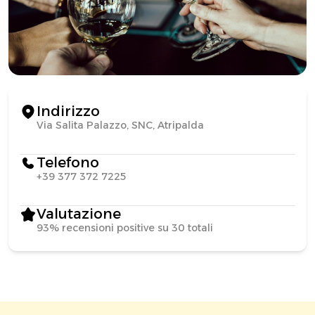
Indirizzo
Via Salita Palazzo, SNC, Atripalda
Telefono
+39 377 372 7225
Valutazione
93% recensioni positive su 30 totali