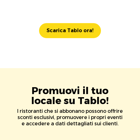
Scarica Tablo ora!
Promuovi il tuo
locale su Tablo!
I ristoranti che si abbonano possono offrire
sconti esclusivi, promuovere i propri eventi
e accedere a dati dettagliati sui clienti.