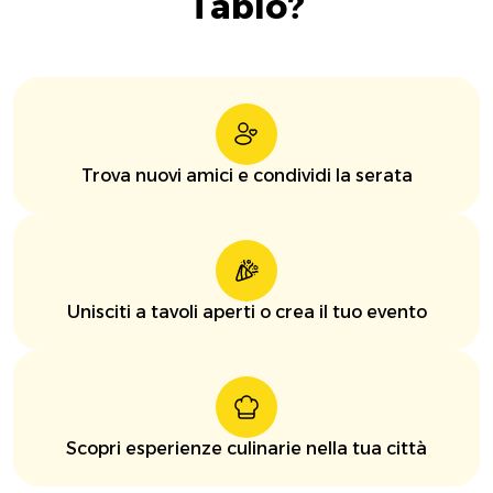
Tablo?
Trova nuovi amici e condividi la serata
Unisciti a tavoli aperti o crea il tuo evento
Scopri esperienze culinarie nella tua città