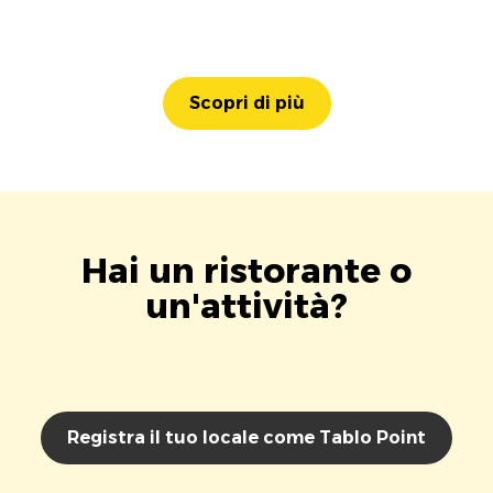
Scopri di più
Hai un ristorante o
un'attività?
Registra il tuo locale come Tablo Point