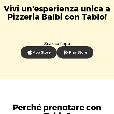
Vivi un'esperienza unica a
Pizzeria Balbi con Tablo!
Scarica l'app
App Store
Play Store
Perché prenotare con