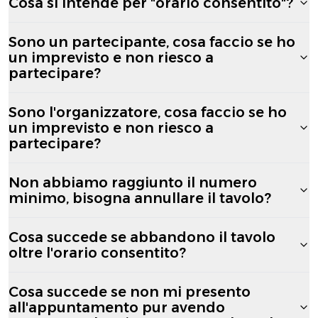
Cosa si intende per "orario consentito"?
Sono un partecipante, cosa faccio se ho
un imprevisto e non riesco a
partecipare?
Sono l'organizzatore, cosa faccio se ho
un imprevisto e non riesco a
partecipare?
Non abbiamo raggiunto il numero
minimo, bisogna annullare il tavolo?
Cosa succede se abbandono il tavolo
oltre l'orario consentito?
Cosa succede se non mi presento
all'appuntamento pur avendo