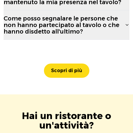
mantenuto la mia presenza nel tavolo?
Come posso segnalare le persone che
non hanno partecipato al tavolo o che
hanno disdetto all'ultimo?
Scopri di più
Hai un ristorante o
un'attività?