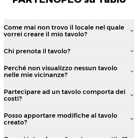
Come mai non trovo il locale nel quale
vorrei creare il mio tavolo?
Chi prenota il tavolo?
Perché non visualizzo nessun tavolo
nelle mie vicinanze?
Partecipare ad un tavolo comporta dei
costi?
Posso apportare modifiche al tavolo
creato?