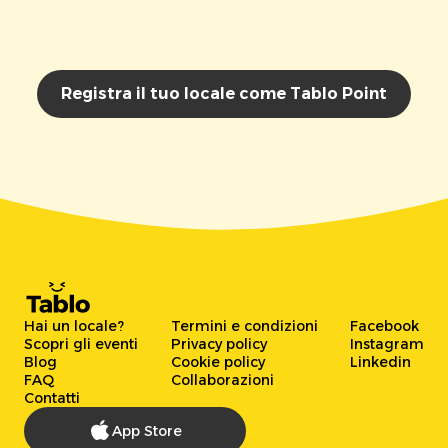
Registra il tuo locale come Tablo Point
Hai un locale?
Termini e condizioni
Facebook
Scopri gli eventi
Privacy policy
Instagram
Blog
Cookie policy
Linkedin
FAQ
Collaborazioni
Contatti
App Store