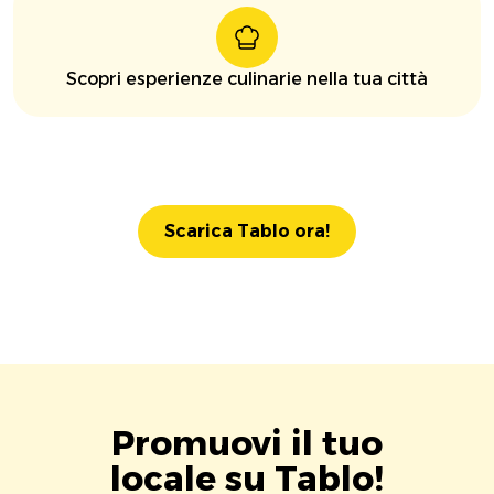
Scopri esperienze culinarie nella tua città
Scarica Tablo ora!
Promuovi il tuo
locale su Tablo!