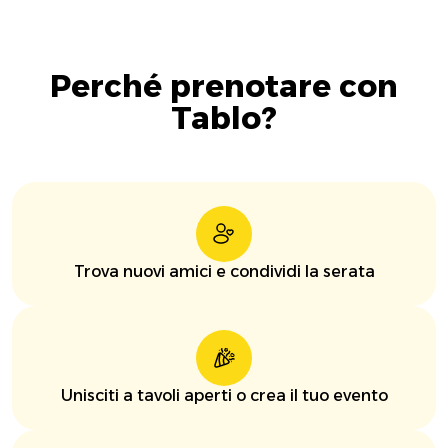
Perché prenotare con
Tablo?
Trova nuovi amici e condividi la serata
Unisciti a tavoli aperti o crea il tuo evento