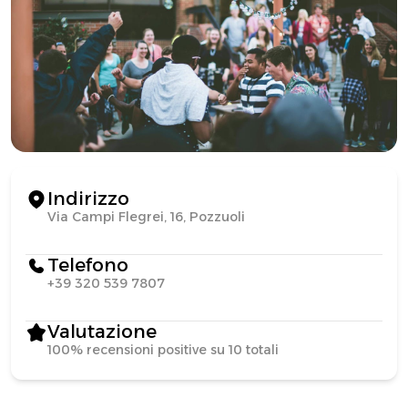
Indirizzo
Via Campi Flegrei, 16, Pozzuoli
Telefono
+39 320 539 7807
Valutazione
100% recensioni positive su 10 totali