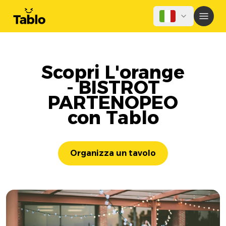
Scopri L'orange
- BISTROT
PARTENOPEO
con Tablo
Organizza un tavolo