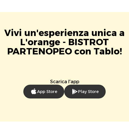
Vivi un'esperienza unica a
L'orange - BISTROT
PARTENOPEO con Tablo!
Scarica l'app
App Store
Play Store