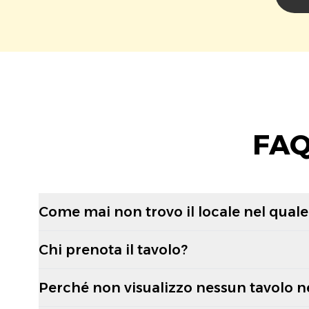
FAQ
Come mai non trovo il locale nel quale 
Chi prenota il tavolo?
Perché non visualizzo nessun tavolo n