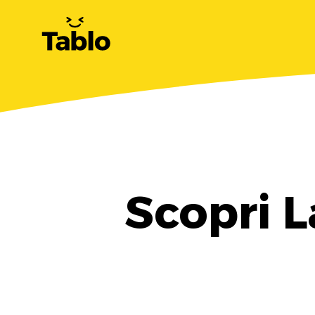
Scopri L