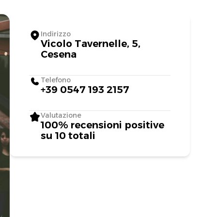
Indirizzo
Vicolo Tavernelle, 5,
Cesena
Telefono
+39 0547 193 2157
Valutazione
100% recensioni positive
su 10 totali