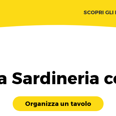
SCOPRI GLI
a Sardineria 
Organizza un tavolo