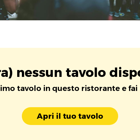
a) nessun tavolo disp
rimo tavolo in questo ristorante e fai
Apri il tuo tavolo