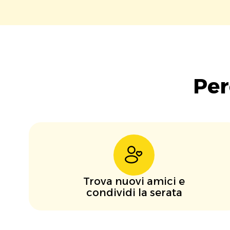
Per
Trova nuovi amici e
condividi la serata