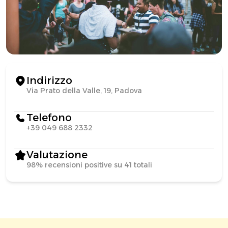
Indirizzo
Via Prato della Valle, 19, Padova
Telefono
+39 049 688 2332
Valutazione
98% recensioni positive su 41 totali