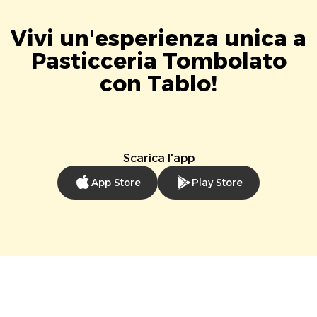
Vivi un'esperienza unica a
Pasticceria Tombolato
con Tablo!
Scarica l'app
App Store
Play Store