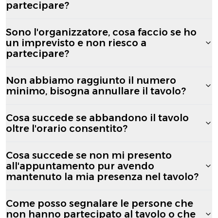
partecipare?
Sono l'organizzatore, cosa faccio se ho
un imprevisto e non riesco a
partecipare?
Non abbiamo raggiunto il numero
minimo, bisogna annullare il tavolo?
Cosa succede se abbandono il tavolo
oltre l'orario consentito?
Cosa succede se non mi presento
all'appuntamento pur avendo
mantenuto la mia presenza nel tavolo?
Come posso segnalare le persone che
non hanno partecipato al tavolo o che