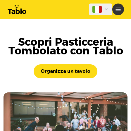
Scopri Pasticceria
Tombolato con Tablo
Organizza un tavolo