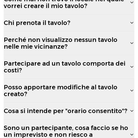
vorrei creare il mio tavolo?
Chi prenota il tavolo?
Perché non visualizzo nessun tavolo
nelle mie vicinanze?
Partecipare ad un tavolo comporta dei
costi?
Posso apportare modifiche al tavolo
creato?
Cosa si intende per "orario consentito"?
Sono un partecipante, cosa faccio se ho
un imprevisto e non riesco a