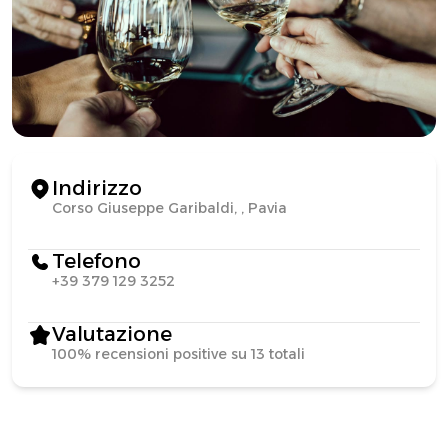
Indirizzo
Corso Giuseppe Garibaldi, , Pavia
Telefono
+39 379 129 3252
Valutazione
100% recensioni positive su 13 totali