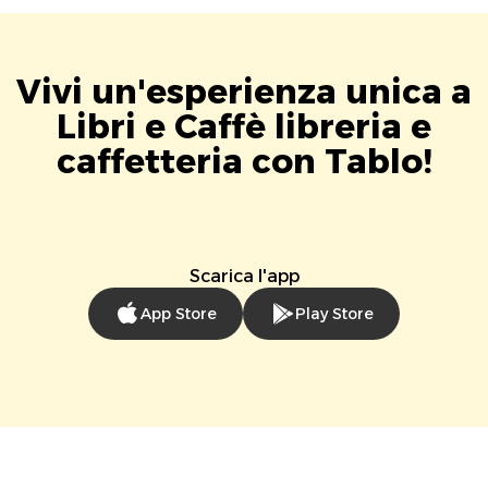
Vivi un'esperienza unica a
Libri e Caffè libreria e
caffetteria con Tablo!
Scarica l'app
App Store
Play Store