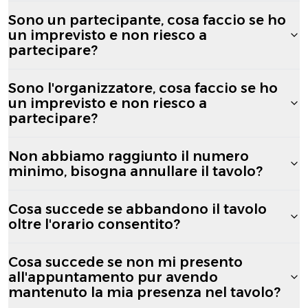
Sono un partecipante, cosa faccio se ho
un imprevisto e non riesco a
partecipare?
Sono l'organizzatore, cosa faccio se ho
un imprevisto e non riesco a
partecipare?
Non abbiamo raggiunto il numero
minimo, bisogna annullare il tavolo?
Cosa succede se abbandono il tavolo
oltre l'orario consentito?
Cosa succede se non mi presento
all'appuntamento pur avendo
mantenuto la mia presenza nel tavolo?