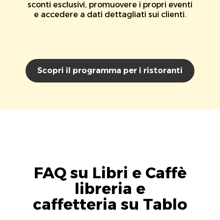
sconti esclusivi, promuovere i propri eventi
e accedere a dati dettagliati sui clienti.
Scopri il programma per i ristoranti
FAQ su Libri e Caffè
libreria e
caffetteria su Tablo