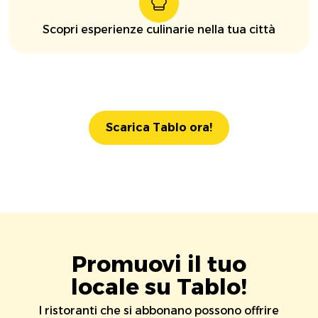
Scopri esperienze culinarie nella tua città
Scarica Tablo ora!
Promuovi il tuo
locale su Tablo!
I ristoranti che si abbonano possono offrire