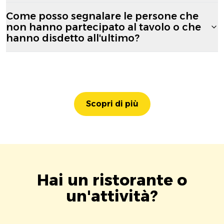
Come posso segnalare le persone che
non hanno partecipato al tavolo o che
hanno disdetto all'ultimo?
Scopri di più
Hai un ristorante o
un'attività?