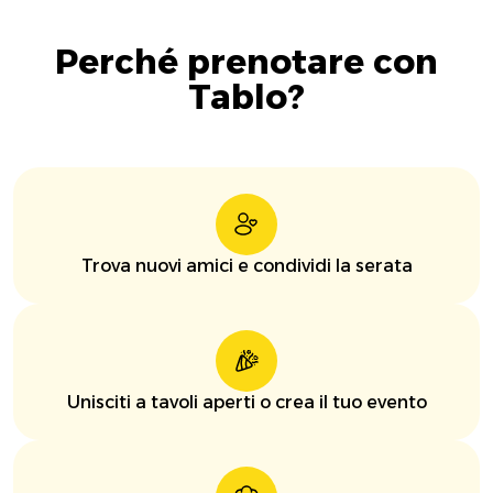
Perché prenotare con
Tablo?
Trova nuovi amici e condividi la serata
Unisciti a tavoli aperti o crea il tuo evento