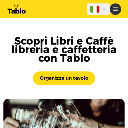
Scopri Libri e Caffè
libreria e caffetteria
con Tablo
Organizza un tavolo