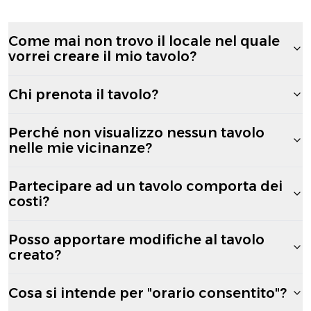
Come mai non trovo il locale nel quale
vorrei creare il mio tavolo?
Chi prenota il tavolo?
Perché non visualizzo nessun tavolo
nelle mie vicinanze?
Partecipare ad un tavolo comporta dei
costi?
Posso apportare modifiche al tavolo
creato?
Cosa si intende per "orario consentito"?