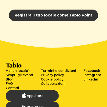
Registra il tuo locale come Tablo Point
Hai un locale?
Termini e condizioni
Facebook
Scopri gli eventi
Privacy policy
Instagram
Blog
Cookie policy
Linkedin
FAQ
Collaborazioni
Contatti
App Store