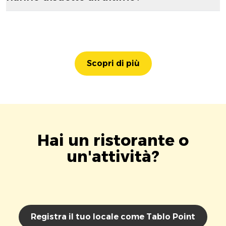
Scopri di più
Hai un ristorante o
un'attività?
Registra il tuo locale come Tablo Point