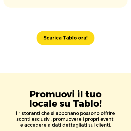
Scarica Tablo ora!
Promuovi il tuo
locale su Tablo!
I ristoranti che si abbonano possono offrire
sconti esclusivi, promuovere i propri eventi
e accedere a dati dettagliati sui clienti.