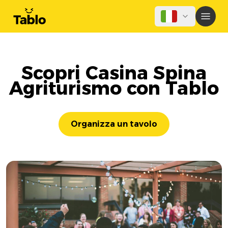
Scopri Casina Spina
Agriturismo con Tablo
Organizza un tavolo