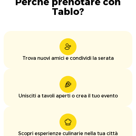
Perché prenotare con
Tablo?
Trova nuovi amici e condividi la serata
Unisciti a tavoli aperti o crea il tuo evento
Scopri esperienze culinarie nella tua città