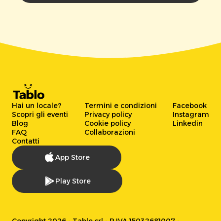
Hai un locale?
Termini e condizioni
Facebook
Scopri gli eventi
Privacy policy
Instagram
Blog
Cookie policy
Linkedin
FAQ
Collaborazioni
Contatti
App Store
Play Store
Copyright 2026 - Tablo srl - P.IVA 15032681007 -