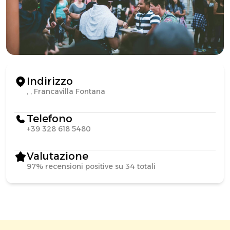
Indirizzo
, , Francavilla Fontana
Telefono
+39 328 618 5480
Valutazione
97% recensioni positive su 34 totali