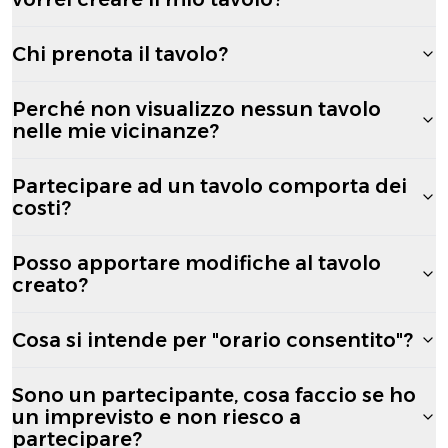
Chi prenota il tavolo?
Perché non visualizzo nessun tavolo
nelle mie vicinanze?
Partecipare ad un tavolo comporta dei
costi?
Posso apportare modifiche al tavolo
creato?
Cosa si intende per "orario consentito"?
Sono un partecipante, cosa faccio se ho
un imprevisto e non riesco a
partecipare?