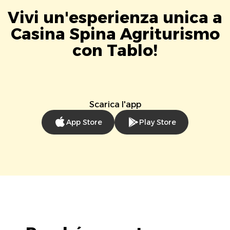
Vivi un'esperienza unica a
Casina Spina Agriturismo
con Tablo!
Scarica l'app
App Store
Play Store