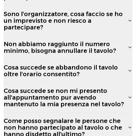
Sono l'organizzatore, cosa faccio se ho
un imprevisto e non riesco a
partecipare?
Non abbiamo raggiunto il numero
minimo, bisogna annullare il tavolo?
Cosa succede se abbandono il tavolo
oltre l'orario consentito?
Cosa succede se non mi presento
all'appuntamento pur avendo
mantenuto la mia presenza nel tavolo?
Come posso segnalare le persone che
non hanno partecipato al tavolo o che
hanno disdetto all'ultimo?