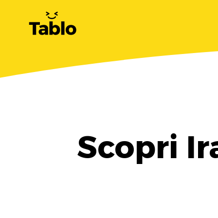
Scopri I