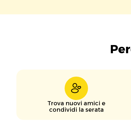
Per
Trova nuovi amici e
condividi la serata