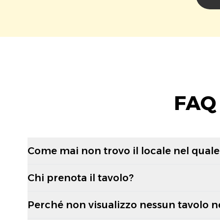
FAQ 
Come mai non trovo il locale nel quale 
Chi prenota il tavolo?
Perché non visualizzo nessun tavolo n