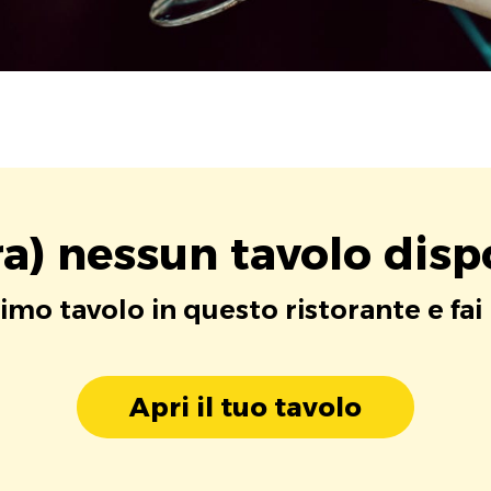
a) nessun tavolo disp
rimo tavolo in questo ristorante e fai
Apri il tuo tavolo