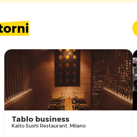
torni
Tablo business
Kaito Sushi Restaurant, Milano