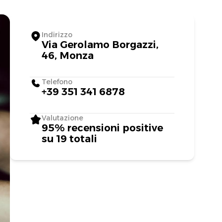
Indirizzo
Via Gerolamo Borgazzi,
46, Monza
Telefono
+39 351 341 6878
Valutazione
95% recensioni positive
su 19 totali