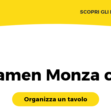
SCOPRI GLI
ramen Monza 
Organizza un tavolo