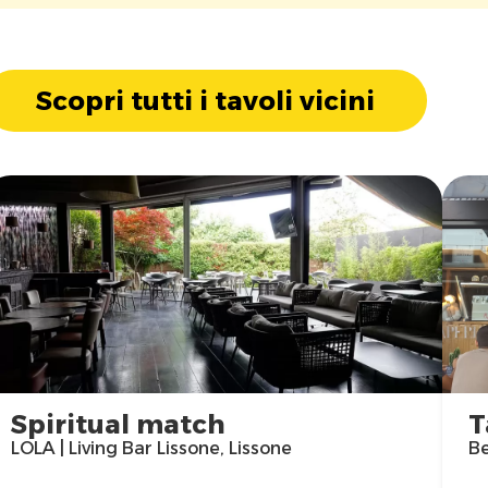
Scopri tutti i tavoli vicini
Spiritual match
T
LOLA | Living Bar Lissone, Lissone
Be