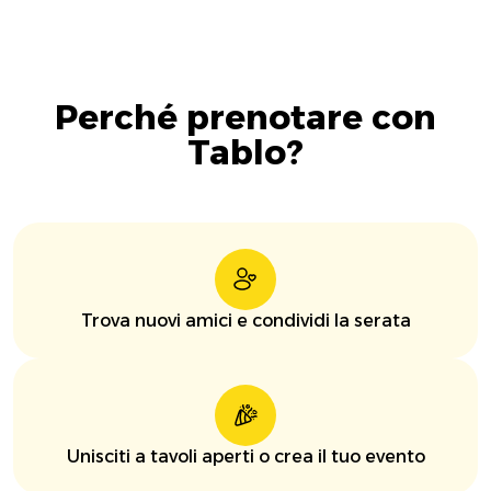
Perché prenotare con
Tablo?
Trova nuovi amici e condividi la serata
Unisciti a tavoli aperti o crea il tuo evento