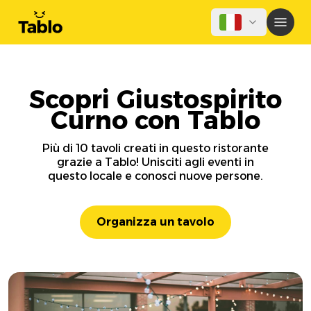
Scopri Giustospirito
Curno con Tablo
Più di 10 tavoli creati in questo ristorante
grazie a Tablo! Unisciti agli eventi in
questo locale e conosci nuove persone.
Organizza un tavolo