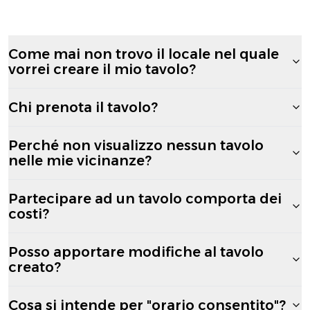
Come mai non trovo il locale nel quale
vorrei creare il mio tavolo?
Chi prenota il tavolo?
Perché non visualizzo nessun tavolo
nelle mie vicinanze?
Partecipare ad un tavolo comporta dei
costi?
Posso apportare modifiche al tavolo
creato?
Cosa si intende per "orario consentito"?