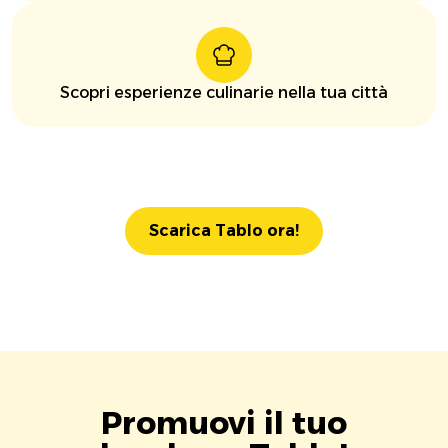
Scopri esperienze culinarie nella tua città
Scarica Tablo ora!
Promuovi il tuo