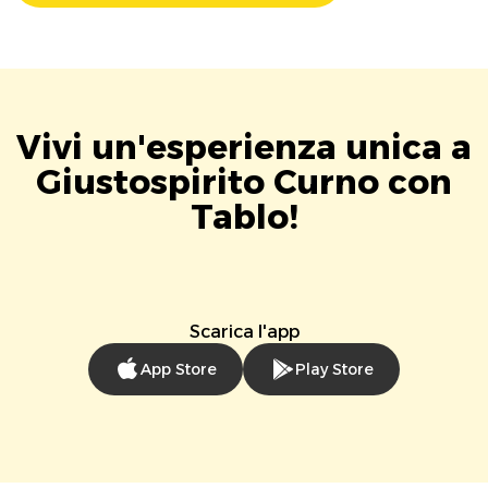
Vivi un'esperienza unica a
Giustospirito Curno con
Tablo!
Scarica l'app
App Store
Play Store