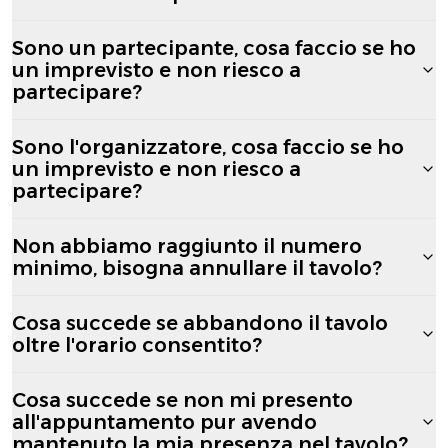
Sono un partecipante, cosa faccio se ho
un imprevisto e non riesco a
partecipare?
Sono l'organizzatore, cosa faccio se ho
un imprevisto e non riesco a
partecipare?
Non abbiamo raggiunto il numero
minimo, bisogna annullare il tavolo?
Cosa succede se abbandono il tavolo
oltre l'orario consentito?
Cosa succede se non mi presento
all'appuntamento pur avendo
mantenuto la mia presenza nel tavolo?