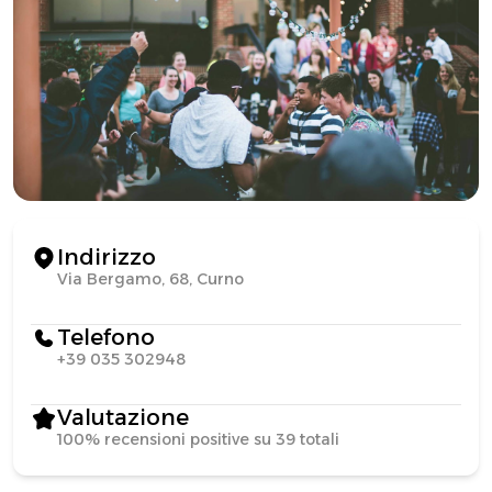
Indirizzo
Via Bergamo, 68, Curno
Telefono
+39 035 302948
Valutazione
100% recensioni positive su 39 totali