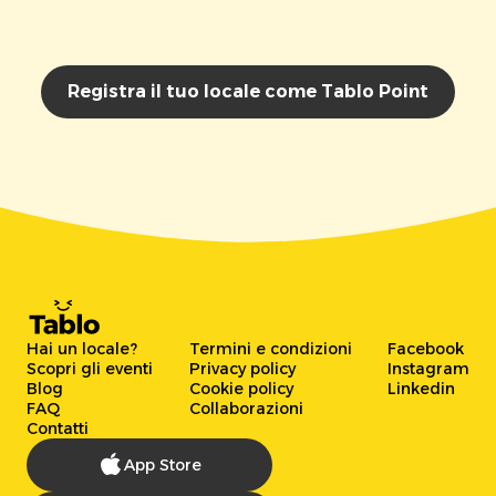
Registra il tuo locale come Tablo Point
Hai un locale?
Termini e condizioni
Facebook
Scopri gli eventi
Privacy policy
Instagram
Blog
Cookie policy
Linkedin
FAQ
Collaborazioni
Contatti
App Store