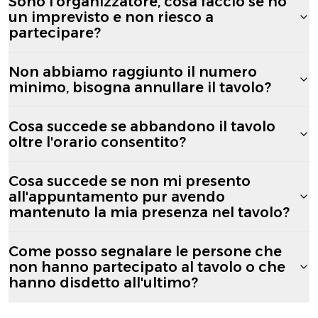
Sono l'organizzatore, cosa faccio se ho
un imprevisto e non riesco a
partecipare?
Non abbiamo raggiunto il numero
minimo, bisogna annullare il tavolo?
Cosa succede se abbandono il tavolo
oltre l'orario consentito?
Cosa succede se non mi presento
all'appuntamento pur avendo
mantenuto la mia presenza nel tavolo?
Come posso segnalare le persone che
non hanno partecipato al tavolo o che
hanno disdetto all'ultimo?