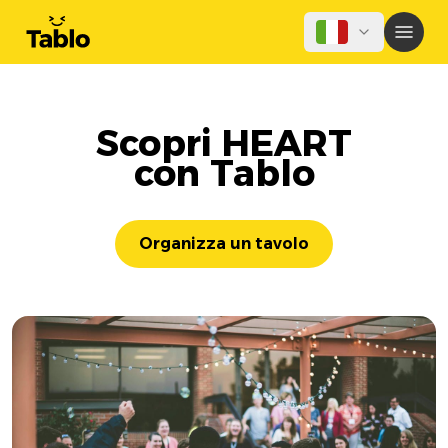
Scopri HEART
con Tablo
Organizza un tavolo