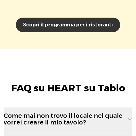
Scopri il programma per i ristoranti
FAQ su HEART su Tablo
Come mai non trovo il locale nel quale
vorrei creare il mio tavolo?