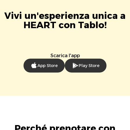
Vivi un'esperienza unica a
HEART con Tablo!
Scarica l'app
App Store
Play Store
Perché prenotare con