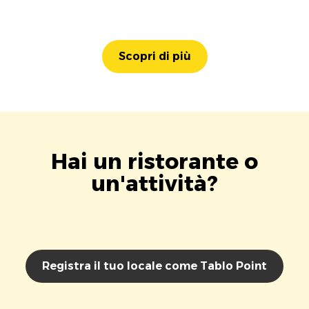
Scopri di più
Hai un ristorante o
un'attività?
Registra il tuo locale come Tablo Point