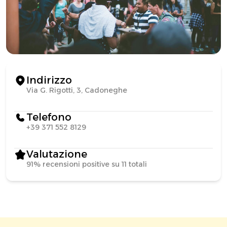
Indirizzo
Via G. Rigotti, 3, Cadoneghe
Telefono
+39 371 552 8129
Valutazione
91% recensioni positive su 11 totali