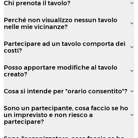
Chi prenota il tavolo?
Perché non visualizzo nessun tavolo
nelle mie vicinanze?
Partecipare ad un tavolo comporta dei
costi?
Posso apportare modifiche al tavolo
creato?
Cosa si intende per "orario consentito"?
Sono un partecipante, cosa faccio se ho
un imprevisto e non riesco a
partecipare?