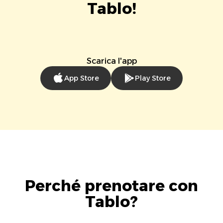
Tablo!
Scarica l'app
App Store
Play Store
Perché prenotare con
Tablo?