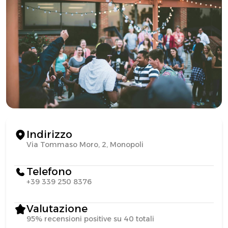
Indirizzo
Via Tommaso Moro, 2, Monopoli
Telefono
+39 339 250 8376
Valutazione
95% recensioni positive su 40 totali