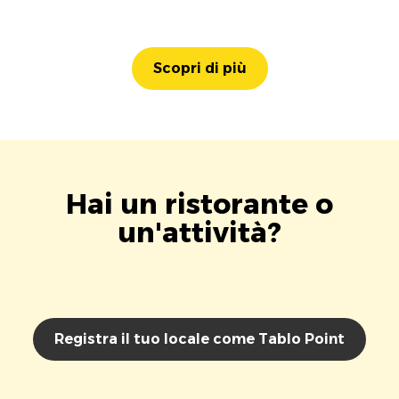
Scopri di più
Hai un ristorante o
un'attività?
Registra il tuo locale come Tablo Point