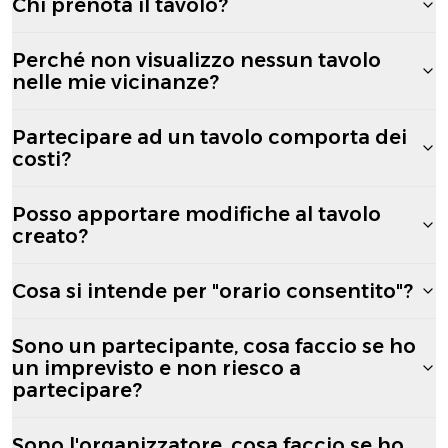
Chi prenota il tavolo?
Perché non visualizzo nessun tavolo
nelle mie vicinanze?
Partecipare ad un tavolo comporta dei
costi?
Posso apportare modifiche al tavolo
creato?
Cosa si intende per "orario consentito"?
Sono un partecipante, cosa faccio se ho
un imprevisto e non riesco a
partecipare?
Sono l'organizzatore, cosa faccio se ho