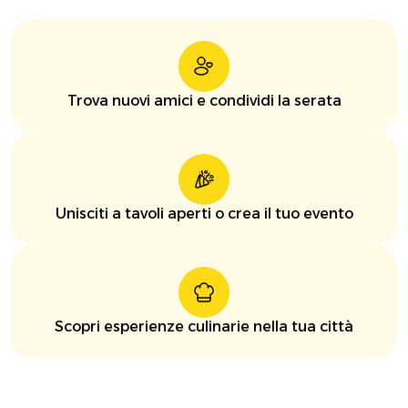
Trova nuovi amici e condividi la serata
Unisciti a tavoli aperti o crea il tuo evento
Scopri esperienze culinarie nella tua città