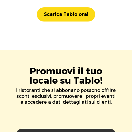
Scarica Tablo ora!
Promuovi il tuo
locale su Tablo!
I ristoranti che si abbonano possono offrire
sconti esclusivi, promuovere i propri eventi
e accedere a dati dettagliati sui clienti.