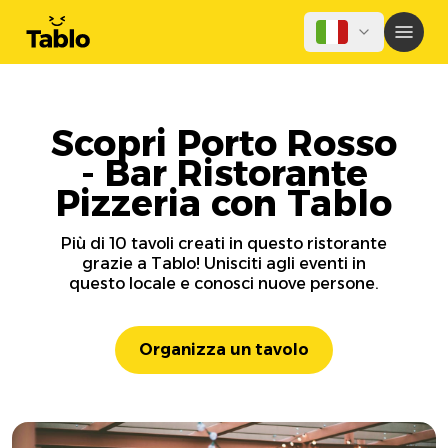
Scopri Porto Rosso
- Bar Ristorante
Pizzeria con Tablo
Più di 10 tavoli creati in questo ristorante
grazie a Tablo! Unisciti agli eventi in
questo locale e conosci nuove persone.
Organizza un tavolo