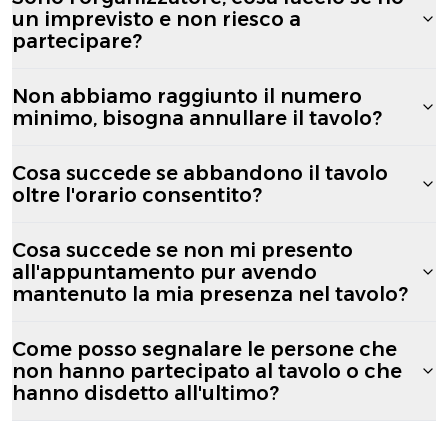
un imprevisto e non riesco a
partecipare?
Non abbiamo raggiunto il numero
minimo, bisogna annullare il tavolo?
Cosa succede se abbandono il tavolo
oltre l'orario consentito?
Cosa succede se non mi presento
all'appuntamento pur avendo
mantenuto la mia presenza nel tavolo?
Come posso segnalare le persone che
non hanno partecipato al tavolo o che
hanno disdetto all'ultimo?