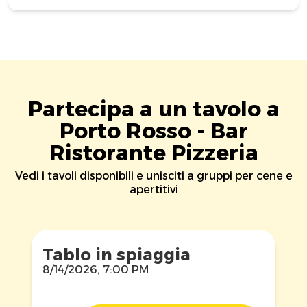
Partecipa a un tavolo a
Porto Rosso - Bar
Ristorante Pizzeria
Vedi i tavoli disponibili e unisciti a gruppi per cene e
apertitivi
Tablo in spiaggia
8/14/2026, 7:00 PM