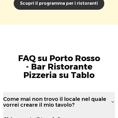
Scopri il programma per i ristoranti
FAQ su Porto Rosso
- Bar Ristorante
Pizzeria su Tablo
Come mai non trovo il locale nel quale
vorrei creare il mio tavolo?