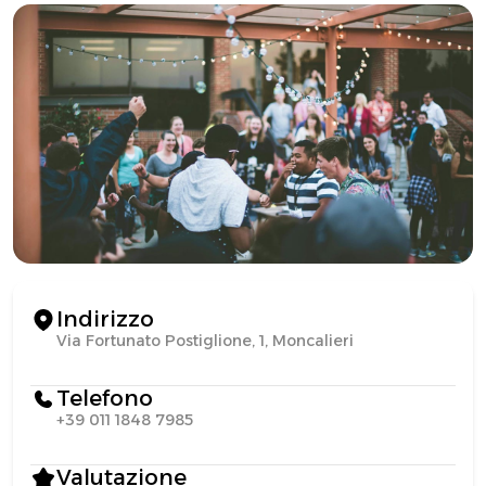
Indirizzo
Via Fortunato Postiglione, 1, Moncalieri
Telefono
+39 011 1848 7985
Valutazione