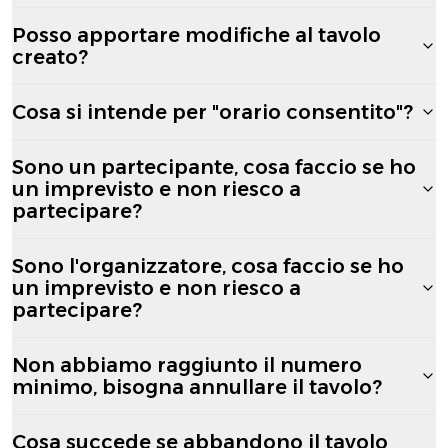
Posso apportare modifiche al tavolo
creato?
Cosa si intende per "orario consentito"?
Sono un partecipante, cosa faccio se ho
un imprevisto e non riesco a
partecipare?
Sono l'organizzatore, cosa faccio se ho
un imprevisto e non riesco a
partecipare?
Non abbiamo raggiunto il numero
minimo, bisogna annullare il tavolo?
Cosa succede se abbandono il tavolo