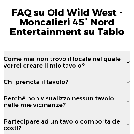
FAQ su Old Wild West -
Moncalieri 45° Nord
Entertainment su Tablo
Come mai non trovo il locale nel quale
vorrei creare il mio tavolo?
Chi prenota il tavolo?
Perché non visualizzo nessun tavolo
nelle mie vicinanze?
Partecipare ad un tavolo comporta dei
costi?