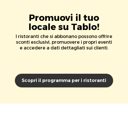
Promuovi il tuo
locale su Tablo!
I ristoranti che si abbonano possono offrire
sconti esclusivi, promuovere i propri eventi
e accedere a dati dettagliati sui clienti.
Scopri il programma per i ristoranti