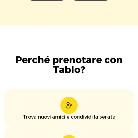
Perché prenotare con
Tablo?
Trova nuovi amici e condividi la serata