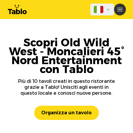
Scopri Old Wild
West - Moncalieri 45°
Nord Entertainment
con Tablo
Più di 10 tavoli creati in questo ristorante
grazie a Tablo! Unisciti agli eventi in
questo locale e conosci nuove persone.
Organizza un tavolo