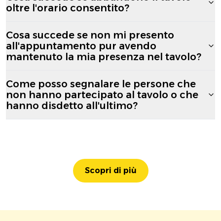
oltre l'orario consentito?
Cosa succede se non mi presento
all'appuntamento pur avendo
mantenuto la mia presenza nel tavolo?
Come posso segnalare le persone che
non hanno partecipato al tavolo o che
hanno disdetto all'ultimo?
Scopri di più