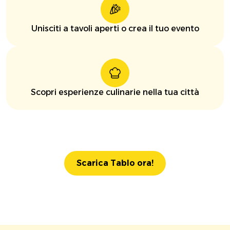
Unisciti a tavoli aperti o crea il tuo evento
Scopri esperienze culinarie nella tua città
Scarica Tablo ora!