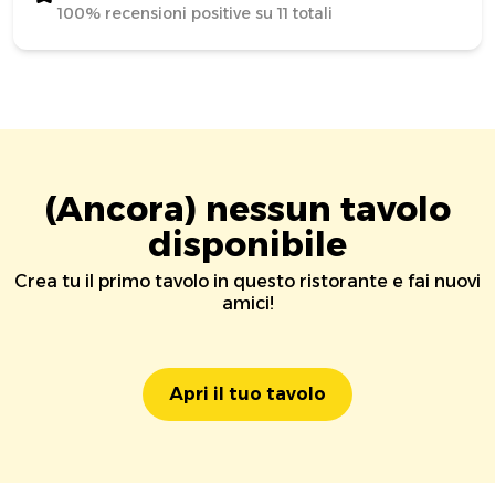
100% recensioni positive su 11 totali
(Ancora) nessun tavolo
disponibile
Crea tu il primo tavolo in questo ristorante e fai nuovi
amici!
Apri il tuo tavolo