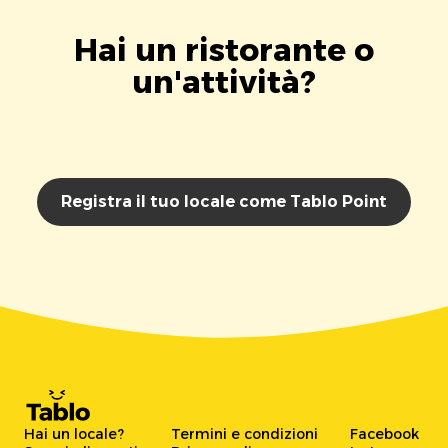
Hai un ristorante o
un'attività?
Registra il tuo locale come Tablo Point
Hai un locale?
Termini e condizioni
Facebook