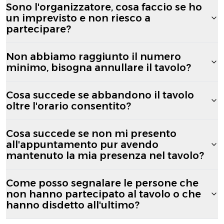
Sono l'organizzatore, cosa faccio se ho
un imprevisto e non riesco a
partecipare?
Non abbiamo raggiunto il numero
minimo, bisogna annullare il tavolo?
Cosa succede se abbandono il tavolo
oltre l'orario consentito?
Cosa succede se non mi presento
all'appuntamento pur avendo
mantenuto la mia presenza nel tavolo?
Come posso segnalare le persone che
non hanno partecipato al tavolo o che
hanno disdetto all'ultimo?