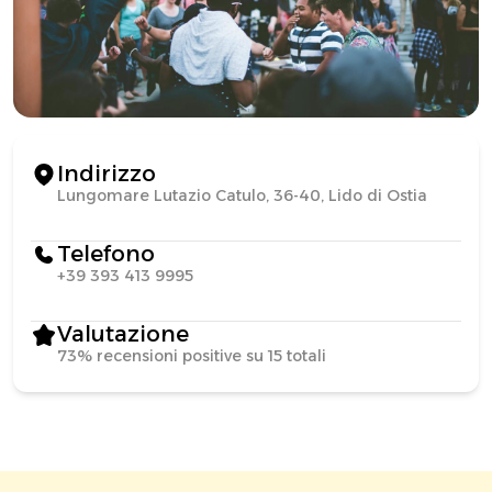
Indirizzo
Lungomare Lutazio Catulo, 36-40, Lido di Ostia
Telefono
+39 393 413 9995
Valutazione
73% recensioni positive su 15 totali