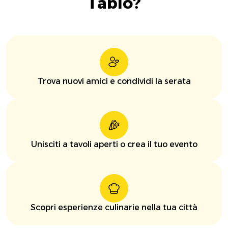
Tablo?
Trova nuovi amici e condividi la serata
Unisciti a tavoli aperti o crea il tuo evento
Scopri esperienze culinarie nella tua città