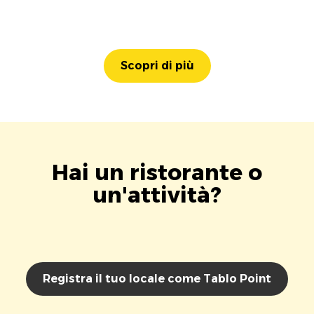
Scopri di più
Hai un ristorante o
un'attività?
Registra il tuo locale come Tablo Point