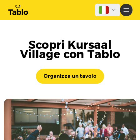
Scopri Kursaal
Village con Tablo
Organizza un tavolo