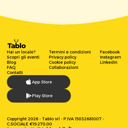
Hai un locale?
Termini e condizioni
Facebook
Scopri gli eventi
Privacy policy
Instagram
Blog
Cookie policy
Linkedin
FAQ
Collaborazioni
Contatti
App Store
Play Store
Copyright 2026 - Tablo srl - P.IVA 15032681007 -
C.SOCIALE €19.270,00