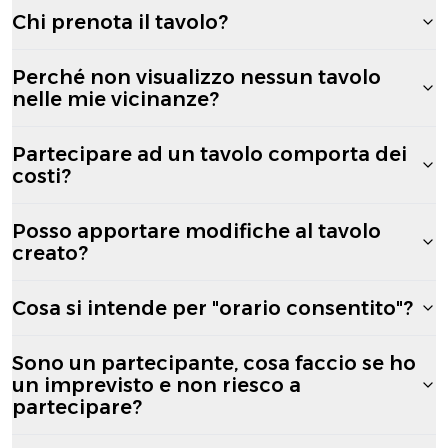
Chi prenota il tavolo?
Perché non visualizzo nessun tavolo
nelle mie vicinanze?
Partecipare ad un tavolo comporta dei
costi?
Posso apportare modifiche al tavolo
creato?
Cosa si intende per "orario consentito"?
Sono un partecipante, cosa faccio se ho
un imprevisto e non riesco a
partecipare?