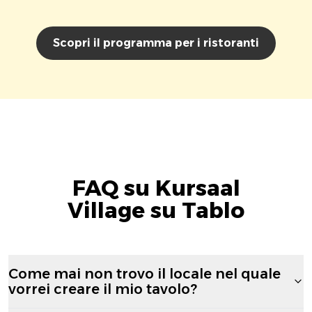
Scopri il programma per i ristoranti
FAQ su Kursaal
Village su Tablo
Come mai non trovo il locale nel quale
vorrei creare il mio tavolo?