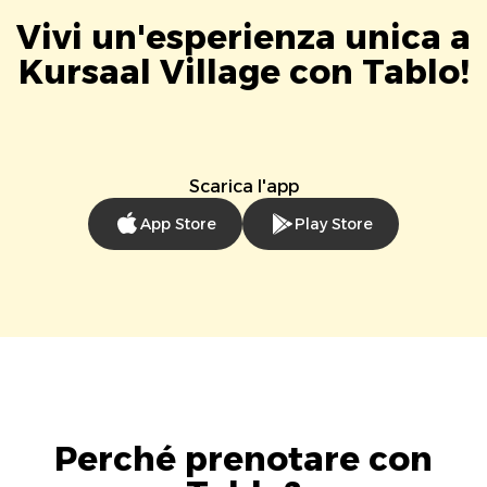
Vivi un'esperienza unica a
Kursaal Village con Tablo!
Scarica l'app
App Store
Play Store
Perché prenotare con