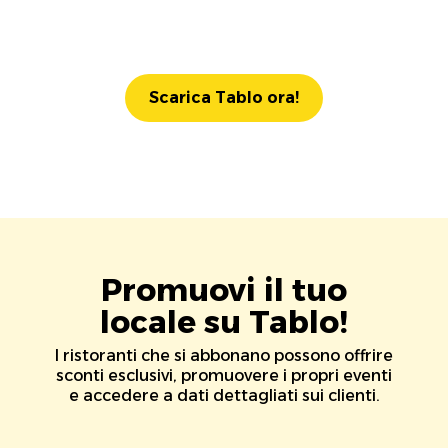
Scarica Tablo ora!
Promuovi il tuo
locale su Tablo!
I ristoranti che si abbonano possono offrire
sconti esclusivi, promuovere i propri eventi
e accedere a dati dettagliati sui clienti.