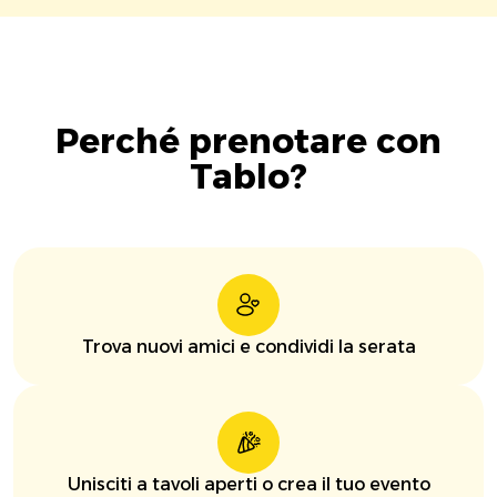
Perché prenotare con
Tablo?
Trova nuovi amici e condividi la serata
Unisciti a tavoli aperti o crea il tuo evento