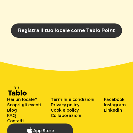
Registra il tuo locale come Tablo Point
Hai un locale?
Termini e condizioni
Facebook
Scopri gli eventi
Privacy policy
Instagram
Blog
Cookie policy
Linkedin
FAQ
Collaborazioni
Contatti
App Store