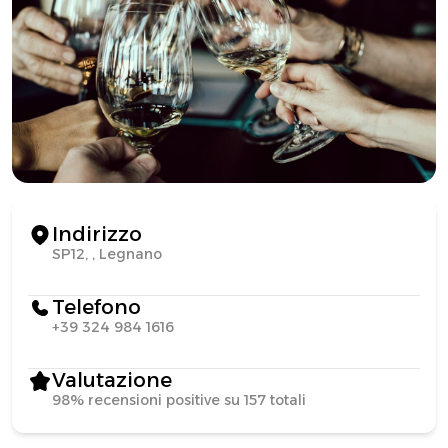
Indirizzo
SP12, , Legnano
Telefono
+39 324 984 1616
Valutazione
98% recensioni positive su 157 totali