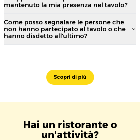
mantenuto la mia presenza nel tavolo?
Come posso segnalare le persone che
non hanno partecipato al tavolo o che
hanno disdetto all'ultimo?
Scopri di più
Hai un ristorante o
un'attività?