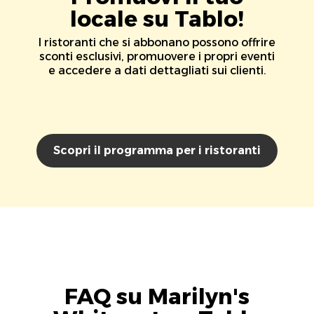
locale su Tablo!
I ristoranti che si abbonano possono offrire
sconti esclusivi, promuovere i propri eventi
e accedere a dati dettagliati sui clienti.
Scopri il programma per i ristoranti
FAQ su Marilyn's