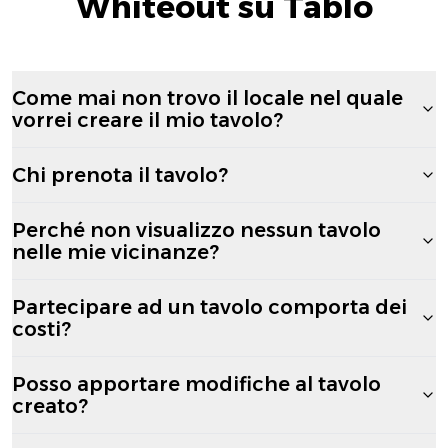
Whiteout su Tablo
Come mai non trovo il locale nel quale
vorrei creare il mio tavolo?
Chi prenota il tavolo?
Perché non visualizzo nessun tavolo
nelle mie vicinanze?
Partecipare ad un tavolo comporta dei
costi?
Posso apportare modifiche al tavolo
creato?