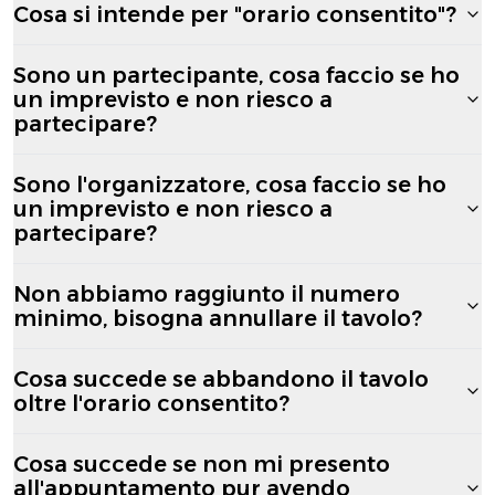
Cosa si intende per "orario consentito"?
Sono un partecipante, cosa faccio se ho
un imprevisto e non riesco a
partecipare?
Sono l'organizzatore, cosa faccio se ho
un imprevisto e non riesco a
partecipare?
Non abbiamo raggiunto il numero
minimo, bisogna annullare il tavolo?
Cosa succede se abbandono il tavolo
oltre l'orario consentito?
Cosa succede se non mi presento
all'appuntamento pur avendo