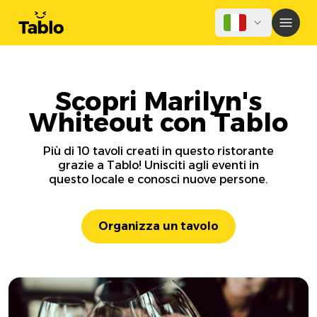
Scopri Marilyn's
Whiteout con Tablo
Più di 10 tavoli creati in questo ristorante
grazie a Tablo! Unisciti agli eventi in
questo locale e conosci nuove persone.
Organizza un tavolo