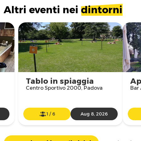
Altri eventi nei
dintorni
Tablo in spiaggia
Ap
Centro Sportivo 2000, Padova
Bar
1
/
6
Aug 8, 2026