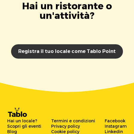
Hai un ristorante o
un'attività?
Registra il tuo locale come Tablo Point
Hai un locale?
Termini e condizioni
Facebook
Scopri gli eventi
Privacy policy
Instagram
Blog
Cookie policy
Linkedin