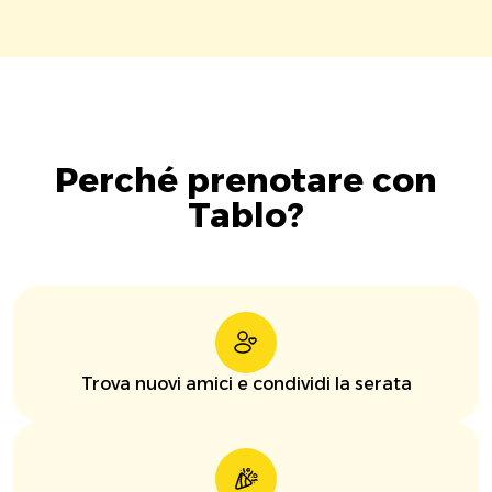
Perché prenotare con
Tablo?
Trova nuovi amici e condividi la serata