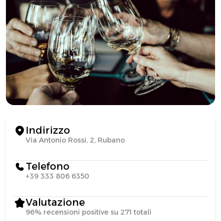
Indirizzo
Via Antonio Rossi, 2, Rubano
Telefono
+39 333 806 6350
Valutazione
96% recensioni positive su 271 totali