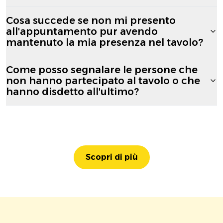
Cosa succede se non mi presento
all'appuntamento pur avendo
mantenuto la mia presenza nel tavolo?
Come posso segnalare le persone che
non hanno partecipato al tavolo o che
hanno disdetto all'ultimo?
Scopri di più