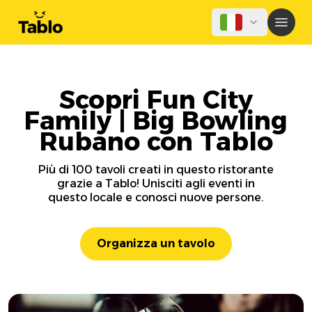
Scopri Fun City
Family | Big Bowling
Rubano con Tablo
Più di 100 tavoli creati in questo ristorante
grazie a Tablo! Unisciti agli eventi in
questo locale e conosci nuove persone.
Organizza un tavolo