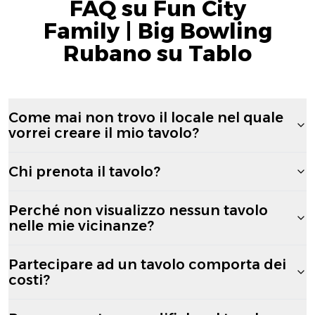
FAQ su Fun City
Family | Big Bowling
Rubano su Tablo
Come mai non trovo il locale nel quale
vorrei creare il mio tavolo?
Chi prenota il tavolo?
Perché non visualizzo nessun tavolo
nelle mie vicinanze?
Partecipare ad un tavolo comporta dei
costi?