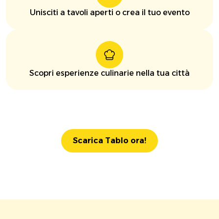
Unisciti a tavoli aperti o crea il tuo evento
Scopri esperienze culinarie nella tua città
Scarica Tablo ora!