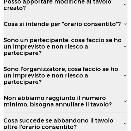
Posso apportare modifiche al tavolo
creato?
Cosa si intende per "orario consentito"?
Sono un partecipante, cosa faccio se ho
un imprevisto e non riesco a
partecipare?
Sono l'organizzatore, cosa faccio se ho
un imprevisto e non riesco a
partecipare?
Non abbiamo raggiunto il numero
minimo, bisogna annullare il tavolo?
Cosa succede se abbandono il tavolo
oltre l'orario consentito?