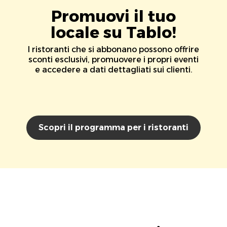
Promuovi il tuo
locale su Tablo!
I ristoranti che si abbonano possono offrire
sconti esclusivi, promuovere i propri eventi
e accedere a dati dettagliati sui clienti.
Scopri il programma per i ristoranti