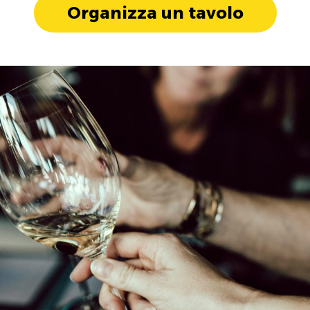
Organizza un tavolo