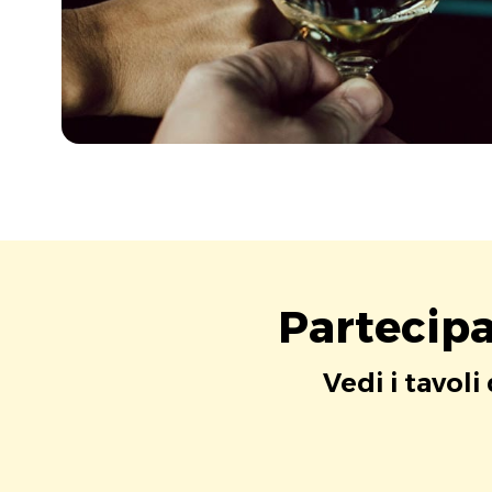
Partecipa
Vedi i tavoli