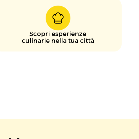
Scopri esperienze
culinarie nella tua città