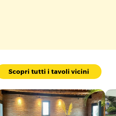
Scopri tutti i tavoli vicini