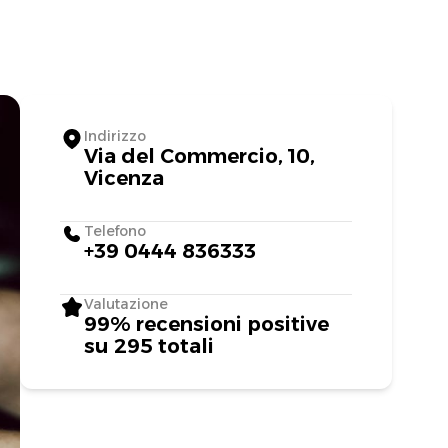
Indirizzo
Via del Commercio, 10,
Vicenza
Telefono
+39 0444 836333
Valutazione
99% recensioni positive
su 295 totali