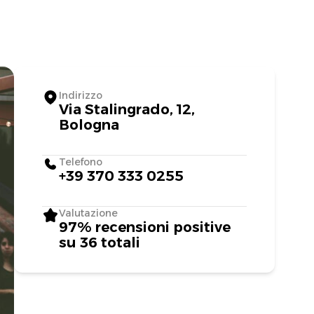
Indirizzo
Via Stalingrado, 12,
Bologna
Telefono
+39 370 333 0255
Valutazione
97% recensioni positive
su 36 totali