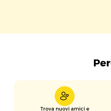
Per
Trova nuovi amici e