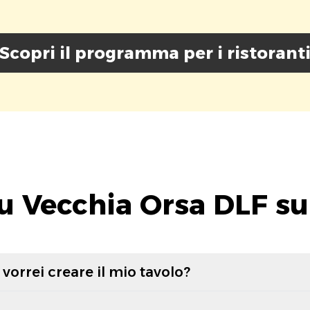
Scopri il programma per i ristorant
u Vecchia Orsa DLF su
vorrei creare il mio tavolo?