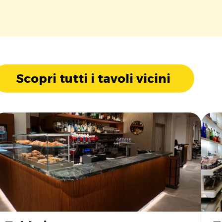
Scopri tutti i tavoli vicini