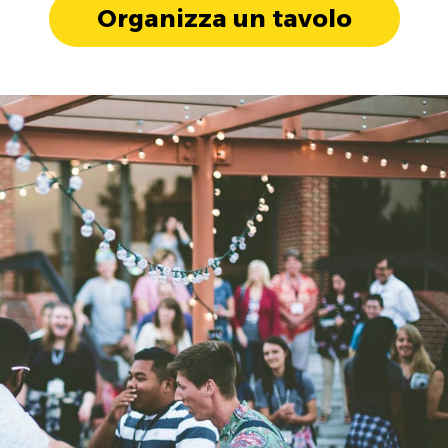
Organizza un tavolo