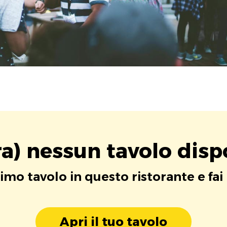
a) nessun tavolo disp
rimo tavolo in questo ristorante e fai
Apri il tuo tavolo