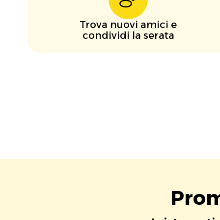
Trova nuovi amici e
condividi la serata
Prom