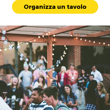
Organizza un tavolo