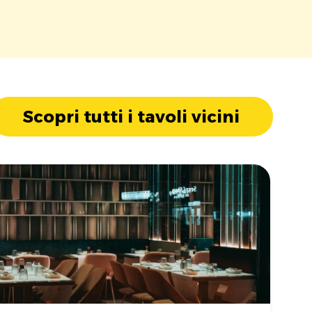
Scopri tutti i tavoli vicini