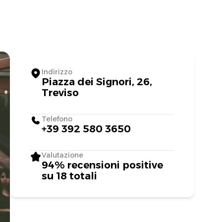
Indirizzo
Piazza dei Signori, 26,
Treviso
Telefono
+39 392 580 3650
Valutazione
94% recensioni positive
su 18 totali