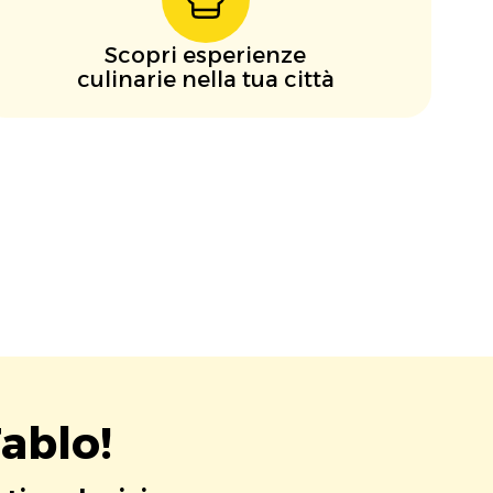
Scopri esperienze
culinarie nella tua città
ablo!