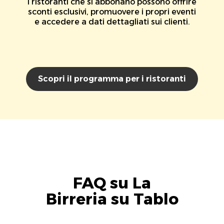
I ristoranti che si abbonano possono offrire
sconti esclusivi, promuovere i propri eventi
e accedere a dati dettagliati sui clienti.
Scopri il programma per i ristoranti
FAQ su La
Birreria su Tablo