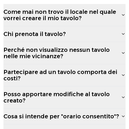
Come mai non trovo il locale nel quale
vorrei creare il mio tavolo?
Chi prenota il tavolo?
Perché non visualizzo nessun tavolo
nelle mie vicinanze?
Partecipare ad un tavolo comporta dei
costi?
Posso apportare modifiche al tavolo
creato?
Cosa si intende per "orario consentito"?