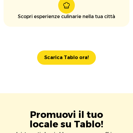
Scopri esperienze culinarie nella tua città
Scarica Tablo ora!
Promuovi il tuo
locale su Tablo!