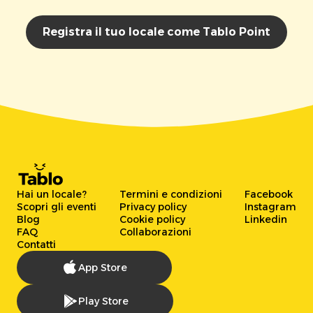
Registra il tuo locale come Tablo Point
Hai un locale?
Termini e condizioni
Facebook
Scopri gli eventi
Privacy policy
Instagram
Blog
Cookie policy
Linkedin
FAQ
Collaborazioni
Contatti
App Store
Play Store