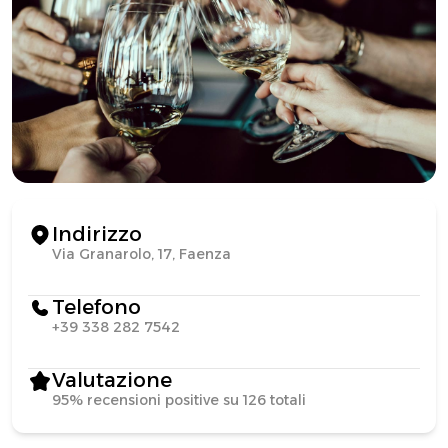
Indirizzo
Via Granarolo, 17, Faenza
Telefono
+39 338 282 7542
Valutazione
95% recensioni positive su 126 totali