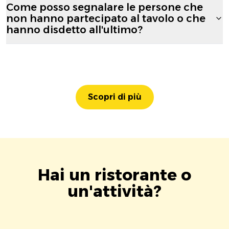
Come posso segnalare le persone che
non hanno partecipato al tavolo o che
hanno disdetto all'ultimo?
Scopri di più
Hai un ristorante o
un'attività?