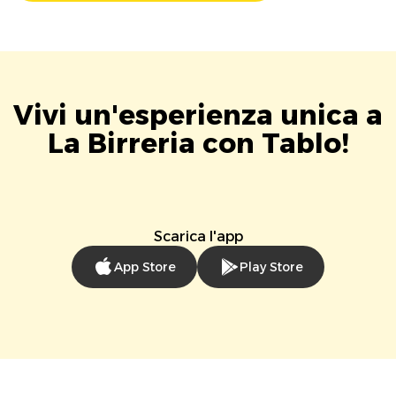
Vivi un'esperienza unica a
La Birreria con Tablo!
Scarica l'app
App Store
Play Store