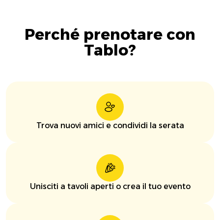
Perché prenotare con
Tablo?
Trova nuovi amici e condividi la serata
Unisciti a tavoli aperti o crea il tuo evento