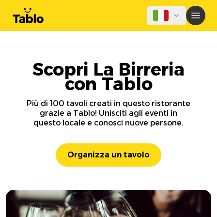
Scopri La Birreria
con Tablo
Più di 100 tavoli creati in questo ristorante
grazie a Tablo! Unisciti agli eventi in
questo locale e conosci nuove persone.
Organizza un tavolo