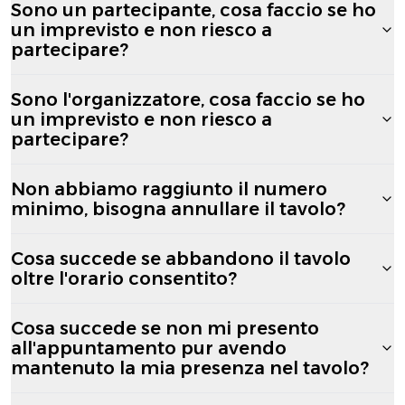
Sono un partecipante, cosa faccio se ho
un imprevisto e non riesco a
partecipare?
Sono l'organizzatore, cosa faccio se ho
un imprevisto e non riesco a
partecipare?
Non abbiamo raggiunto il numero
minimo, bisogna annullare il tavolo?
Cosa succede se abbandono il tavolo
oltre l'orario consentito?
Cosa succede se non mi presento
all'appuntamento pur avendo
mantenuto la mia presenza nel tavolo?