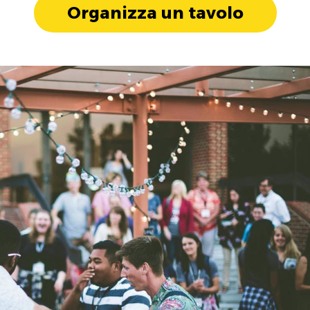
Organizza un tavolo