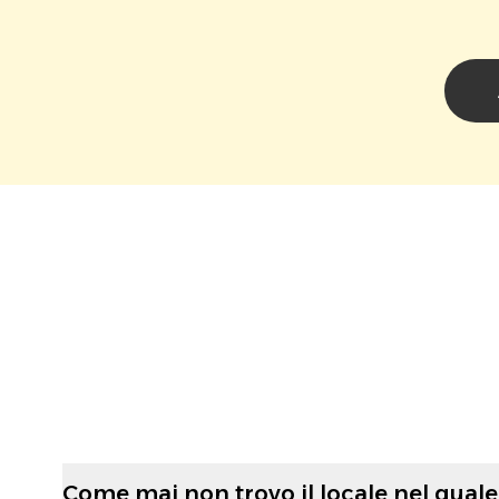
Come mai non trovo il locale nel quale 