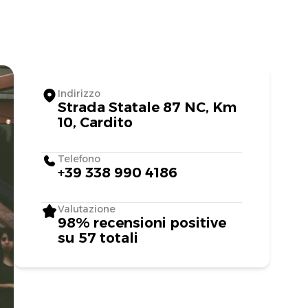
Indirizzo
Strada Statale 87 NC, Km
10, Cardito
Telefono
+39 338 990 4186
Valutazione
98% recensioni positive
su 57 totali