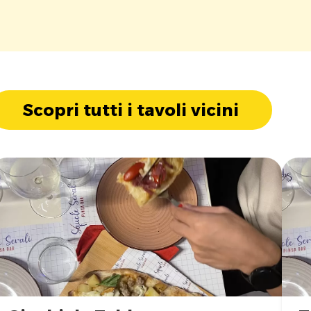
Scopri tutti i tavoli vicini