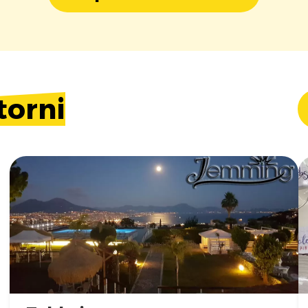
torni