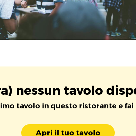
a) nessun tavolo disp
rimo tavolo in questo ristorante e fai
Apri il tuo tavolo