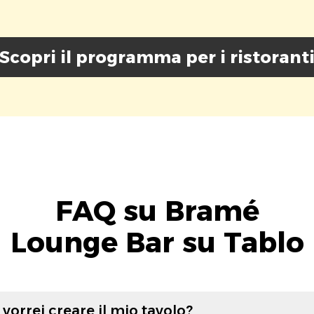
Scopri il programma per i ristorant
FAQ su Bramé
Lounge Bar su Tablo
vorrei creare il mio tavolo?