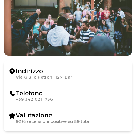
Indirizzo
Via Giulio Petroni, 127, Bari
Telefono
+39 342 021 1736
Valutazione
92% recensioni positive su 89 totali