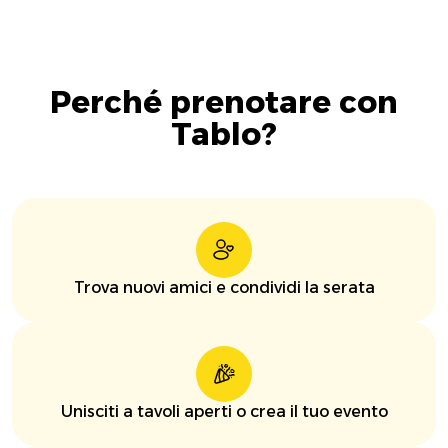
Perché prenotare con
Tablo?
Trova nuovi amici e condividi la serata
Unisciti a tavoli aperti o crea il tuo evento