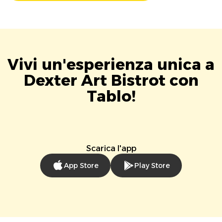
Vivi un'esperienza unica a
Dexter Art Bistrot con
Tablo!
Scarica l'app
App Store
Play Store