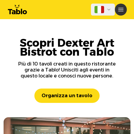
Scopri Dexter Art
Bistrot con Tablo
Più di 10 tavoli creati in questo ristorante
grazie a Tablo! Unisciti agli eventi in
questo locale e conosci nuove persone.
Organizza un tavolo