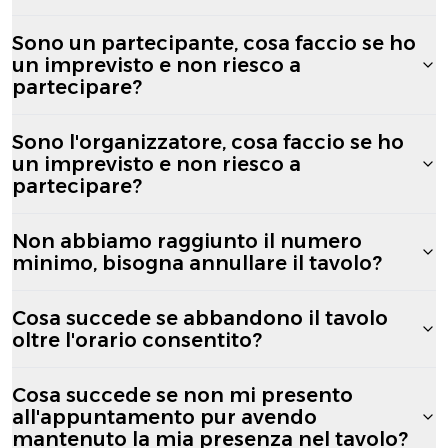
Sono un partecipante, cosa faccio se ho
un imprevisto e non riesco a
partecipare?
Sono l'organizzatore, cosa faccio se ho
un imprevisto e non riesco a
partecipare?
Non abbiamo raggiunto il numero
minimo, bisogna annullare il tavolo?
Cosa succede se abbandono il tavolo
oltre l'orario consentito?
Cosa succede se non mi presento
all'appuntamento pur avendo
mantenuto la mia presenza nel tavolo?