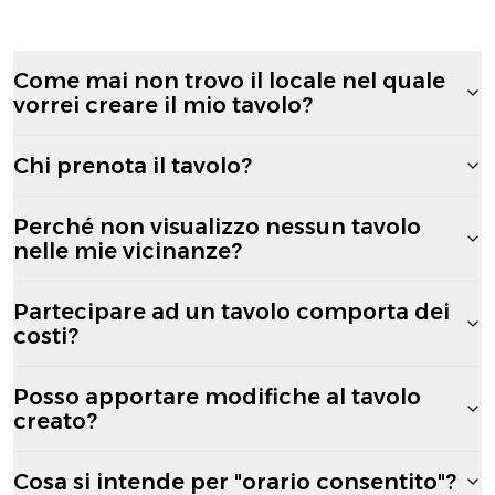
Come mai non trovo il locale nel quale
vorrei creare il mio tavolo?
Chi prenota il tavolo?
Perché non visualizzo nessun tavolo
nelle mie vicinanze?
Partecipare ad un tavolo comporta dei
costi?
Posso apportare modifiche al tavolo
creato?
Cosa si intende per "orario consentito"?