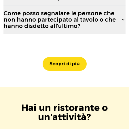
Come posso segnalare le persone che
non hanno partecipato al tavolo o che
hanno disdetto all'ultimo?
Scopri di più
Hai un ristorante o
un'attività?