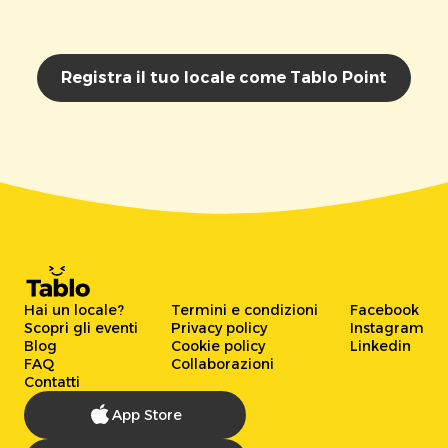
Registra il tuo locale come Tablo Point
Hai un locale?
Termini e condizioni
Facebook
Scopri gli eventi
Privacy policy
Instagram
Blog
Cookie policy
Linkedin
FAQ
Collaborazioni
Contatti
App Store