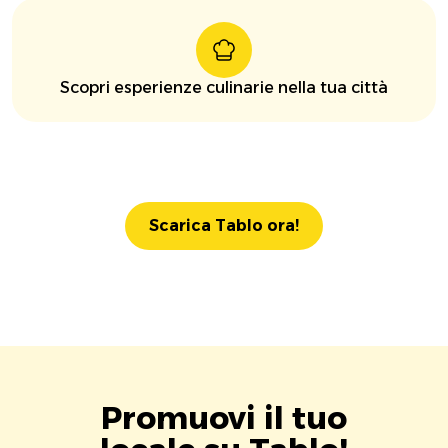
Scopri esperienze culinarie nella tua città
Scarica Tablo ora!
Promuovi il tuo