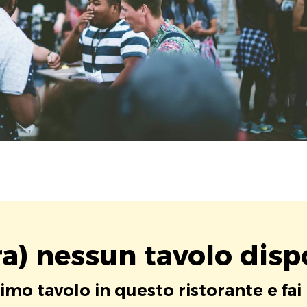
a) nessun tavolo disp
rimo tavolo in questo ristorante e fai