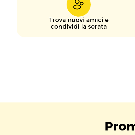
Trova nuovi amici e
condividi la serata
Prom