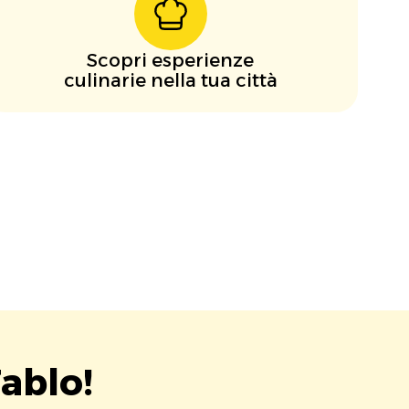
Scopri esperienze
culinarie nella tua città
ablo!