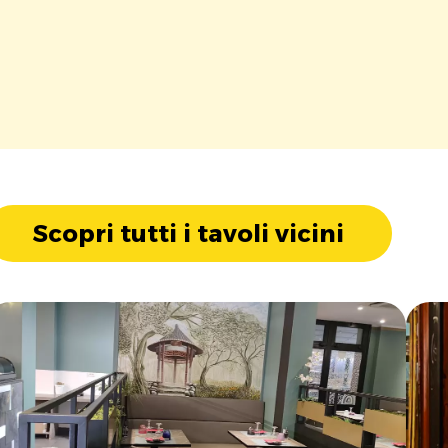
Scopri tutti i tavoli vicini