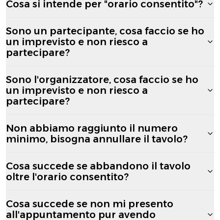
Cosa si intende per "orario consentito"?
Sono un partecipante, cosa faccio se ho
un imprevisto e non riesco a
partecipare?
Sono l'organizzatore, cosa faccio se ho
un imprevisto e non riesco a
partecipare?
Non abbiamo raggiunto il numero
minimo, bisogna annullare il tavolo?
Cosa succede se abbandono il tavolo
oltre l'orario consentito?
Cosa succede se non mi presento
all'appuntamento pur avendo