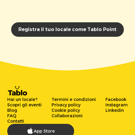
Registra il tuo locale come Tablo Point
Hai un locale?
Termini e condizioni
Facebook
Scopri gli eventi
Privacy policy
Instagram
Blog
Cookie policy
Linkedin
FAQ
Collaborazioni
Contatti
App Store