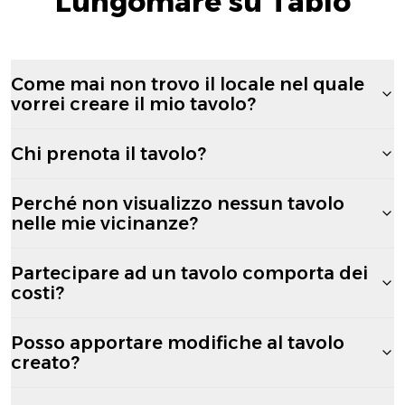
Lungomare su Tablo
Come mai non trovo il locale nel quale
vorrei creare il mio tavolo?
Chi prenota il tavolo?
Perché non visualizzo nessun tavolo
nelle mie vicinanze?
Partecipare ad un tavolo comporta dei
costi?
Posso apportare modifiche al tavolo
creato?