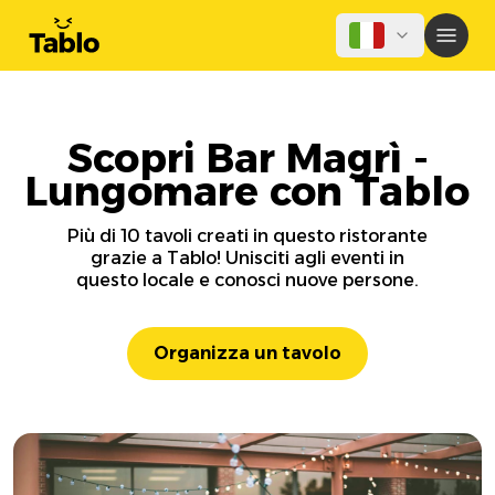
Scopri Bar Magrì -
Lungomare con Tablo
Più di 10 tavoli creati in questo ristorante
grazie a Tablo! Unisciti agli eventi in
questo locale e conosci nuove persone.
Organizza un tavolo