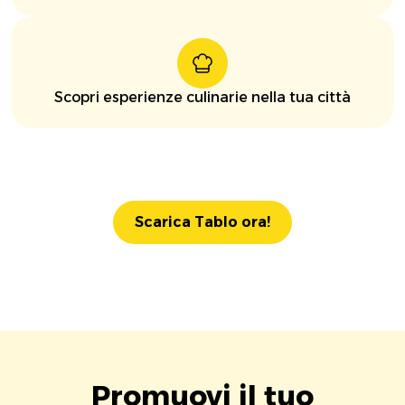
Scopri esperienze culinarie nella tua città
Scarica Tablo ora!
Promuovi il tuo