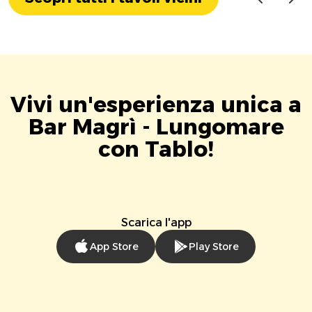
Vivi un'esperienza unica a
Bar Magrì - Lungomare
con Tablo!
Scarica l'app
App Store
Play Store