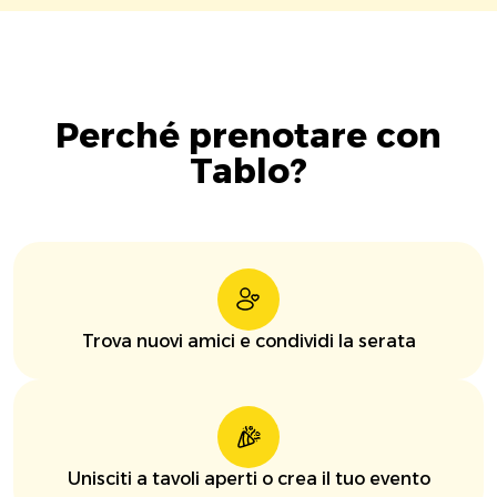
Perché prenotare con
Tablo?
Trova nuovi amici e condividi la serata
Unisciti a tavoli aperti o crea il tuo evento