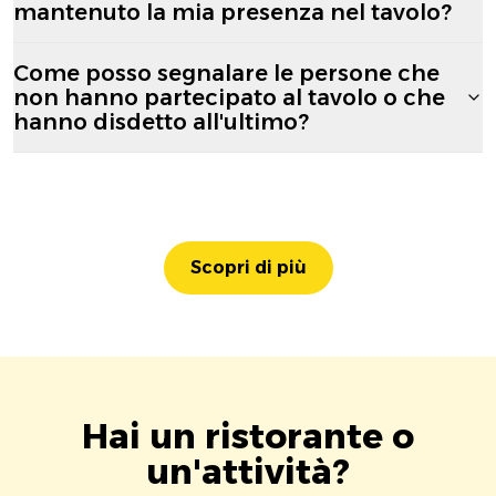
mantenuto la mia presenza nel tavolo?
Come posso segnalare le persone che
non hanno partecipato al tavolo o che
hanno disdetto all'ultimo?
Scopri di più
Hai un ristorante o
un'attività?