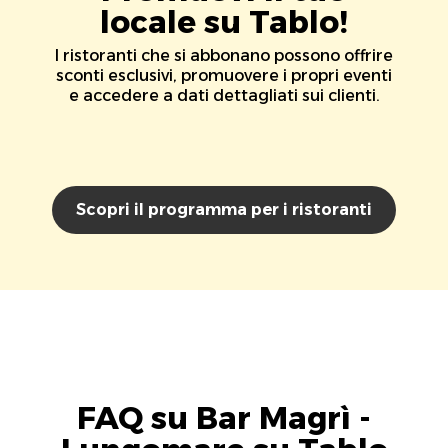
locale su Tablo!
I ristoranti che si abbonano possono offrire
sconti esclusivi, promuovere i propri eventi
e accedere a dati dettagliati sui clienti.
Scopri il programma per i ristoranti
FAQ su Bar Magrì -