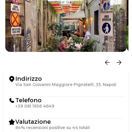
Indirizzo
Via San Giovanni Maggiore Pignatelli, 35, Napoli
Telefono
+39 081 1936 4649
Valutazione
84% recensioni positive su 44 totali