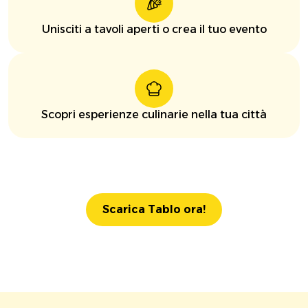
Unisciti a tavoli aperti o crea il tuo evento
Scopri esperienze culinarie nella tua città
Scarica Tablo ora!