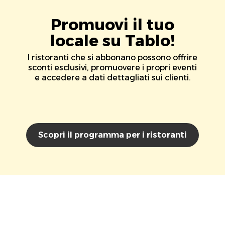
Promuovi il tuo
locale su Tablo!
I ristoranti che si abbonano possono offrire
sconti esclusivi, promuovere i propri eventi
e accedere a dati dettagliati sui clienti.
Scopri il programma per i ristoranti