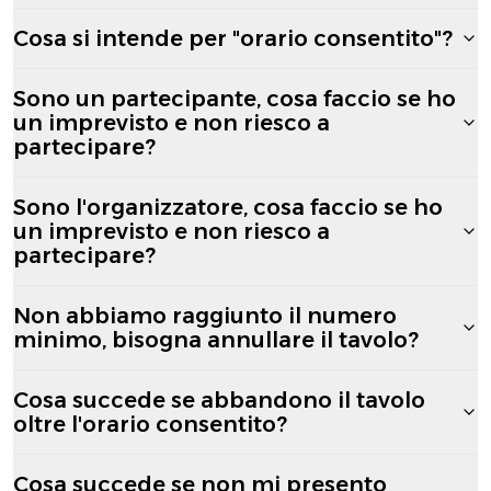
Cosa si intende per "orario consentito"?
Sono un partecipante, cosa faccio se ho
un imprevisto e non riesco a
partecipare?
Sono l'organizzatore, cosa faccio se ho
un imprevisto e non riesco a
partecipare?
Non abbiamo raggiunto il numero
minimo, bisogna annullare il tavolo?
Cosa succede se abbandono il tavolo
oltre l'orario consentito?
Cosa succede se non mi presento