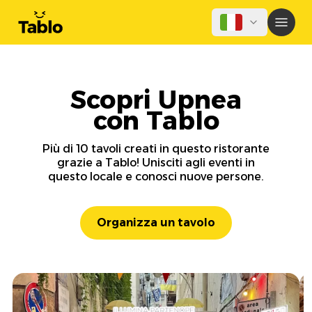
Scopri Upnea
con Tablo
Più di 10 tavoli creati in questo ristorante
grazie a Tablo! Unisciti agli eventi in
questo locale e conosci nuove persone.
Organizza un tavolo