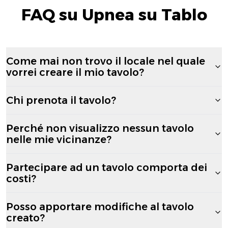
FAQ su Upnea su Tablo
Come mai non trovo il locale nel quale
vorrei creare il mio tavolo?
Chi prenota il tavolo?
Perché non visualizzo nessun tavolo
nelle mie vicinanze?
Partecipare ad un tavolo comporta dei
costi?
Posso apportare modifiche al tavolo
creato?