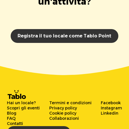
un'attività?
Registra il tuo locale come Tablo Point
Hai un locale?
Termini e condizioni
Facebook
Scopri gli eventi
Privacy policy
Instagram
Blog
Cookie policy
Linkedin
FAQ
Collaborazioni
Contatti