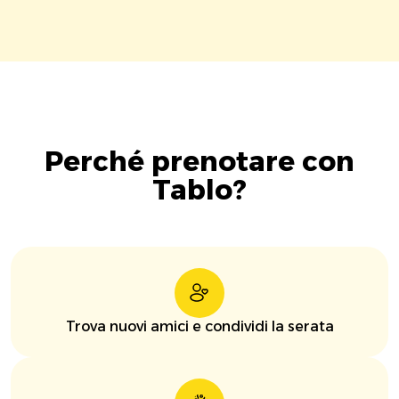
Perché prenotare con
Tablo?
Trova nuovi amici e condividi la serata