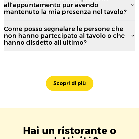
all'appuntamento pur avendo
mantenuto la mia presenza nel tavolo?
Come posso segnalare le persone che
non hanno partecipato al tavolo o che
hanno disdetto all'ultimo?
Scopri di più
Hai un ristorante o