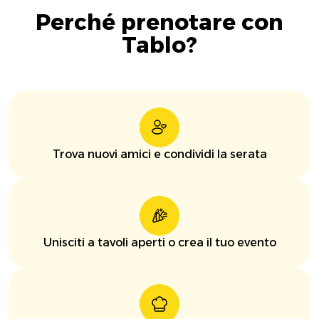
Perché prenotare con
Tablo?
Trova nuovi amici e condividi la serata
Unisciti a tavoli aperti o crea il tuo evento