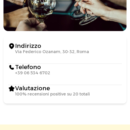
Indirizzo
Via Federico Ozanam, 30-32, Roma
Telefono
+39 06 534 6702
Valutazione
100% recensioni positive su 20 totali