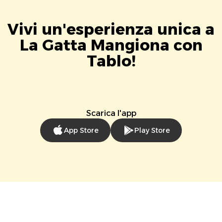
Vivi un'esperienza unica a
La Gatta Mangiona con
Tablo!
Scarica l'app
App Store
Play Store