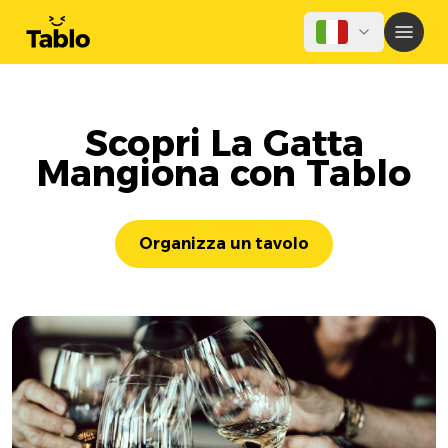
Scopri La Gatta
Mangiona con Tablo
Organizza un tavolo