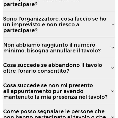
partecipare?
Sono l'organizzatore, cosa faccio se ho
un imprevisto e non riesco a
partecipare?
Non abbiamo raggiunto il numero
minimo, bisogna annullare il tavolo?
Cosa succede se abbandono il tavolo
oltre l'orario consentito?
Cosa succede se non mi presento
all'appuntamento pur avendo
mantenuto la mia presenza nel tavolo?
Come posso segnalare le persone che
non hanno partecipato al tavolo o che