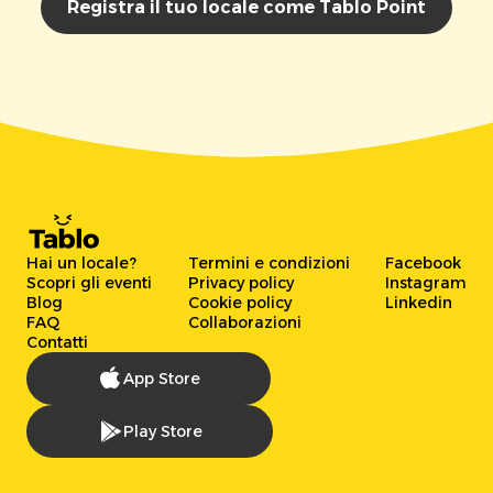
Registra il tuo locale come Tablo Point
Hai un locale?
Termini e condizioni
Facebook
Scopri gli eventi
Privacy policy
Instagram
Blog
Cookie policy
Linkedin
FAQ
Collaborazioni
Contatti
App Store
Play Store