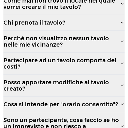
Come mai non trovo il locale nel quale
vorrei creare il mio tavolo?
Chi prenota il tavolo?
Perché non visualizzo nessun tavolo
nelle mie vicinanze?
Partecipare ad un tavolo comporta dei
costi?
Posso apportare modifiche al tavolo
creato?
Cosa si intende per "orario consentito"?
Sono un partecipante, cosa faccio se ho
un imprevisto e non riesco a