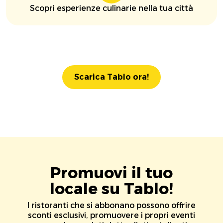
Scopri esperienze culinarie nella tua città
Scarica Tablo ora!
Promuovi il tuo
locale su Tablo!
I ristoranti che si abbonano possono offrire
sconti esclusivi, promuovere i propri eventi